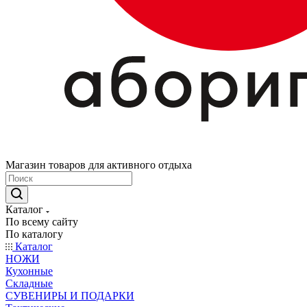
Магазин товаров для активного отдыха
Каталог
По всему сайту
По каталогу
Каталог
НОЖИ
Кухонные
Складные
СУВЕНИРЫ И ПОДАРКИ