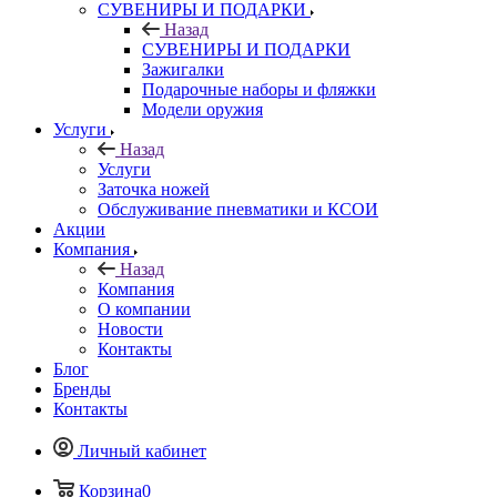
СУВЕНИРЫ И ПОДАРКИ
Назад
СУВЕНИРЫ И ПОДАРКИ
Зажигалки
Подарочные наборы и фляжки
Модели оружия
Услуги
Назад
Услуги
Заточка ножей
Обслуживание пневматики и КСОИ
Акции
Компания
Назад
Компания
О компании
Новости
Контакты
Блог
Бренды
Контакты
Личный кабинет
Корзина
0