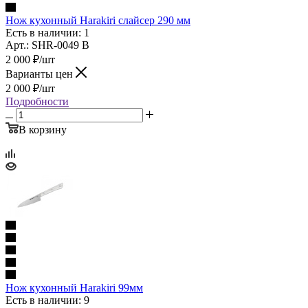
Нож кухонный Harakiri слайсер 290 мм
Есть в наличии: 1
Арт.: SHR-0049 B
2 000
₽
/шт
Варианты цен
2 000
₽
/шт
Подробности
В корзину
Нож кухонный Harakiri 99мм
Есть в наличии: 9