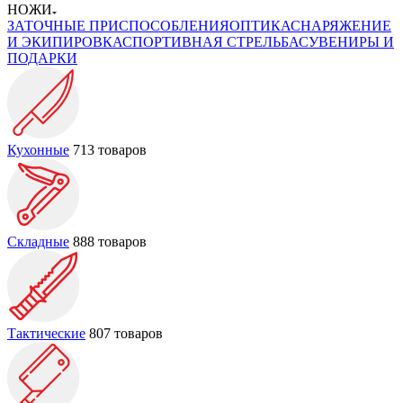
НОЖИ
ЗАТОЧНЫЕ ПРИСПОСОБЛЕНИЯ
ОПТИКА
СНАРЯЖЕНИЕ
И ЭКИПИРОВКА
СПОРТИВНАЯ СТРЕЛЬБА
СУВЕНИРЫ И
ПОДАРКИ
Кухонные
713 товаров
Складные
888 товаров
Тактические
807 товаров