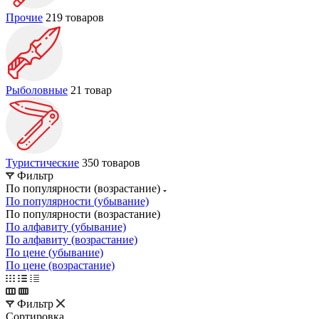
Прочие
219 товаров
Рыболовные
21 товар
Туристические
350 товаров
Фильтр
По популярности (возрастание)
По популярности (убывание)
По популярности (возрастание)
По алфавиту (убывание)
По алфавиту (возрастание)
По цене (убывание)
По цене (возрастание)
Фильтр
Сортировка