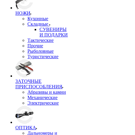
НОЖИ
Кухонные
Складные
СУВЕНИРЫ
И ПОДАРКИ
Тактические
Прочие
Рыболовные
Туристические
ЗАТОЧНЫЕ
ПРИСПОСОБЛЕНИЯ
Абразивы и камни
Механические
Электрические
ОПТИКА
Дальномеры и