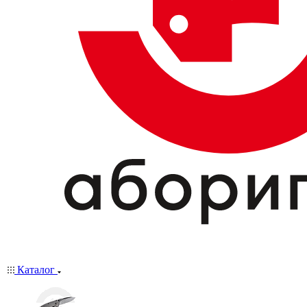
Каталог