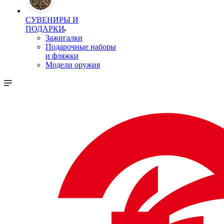
СУВЕНИРЫ И
ПОДАРКИ
Зажигалки
Подарочные наборы
и фляжки
Модели оружия