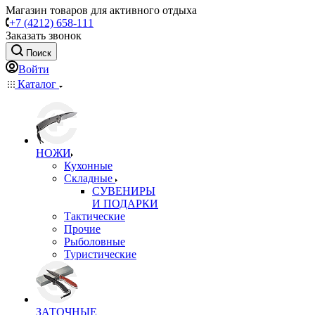
Магазин товаров для активного отдыха
+7 (4212) 658-111
Заказать звонок
Поиск
Войти
Каталог
НОЖИ
Кухонные
Складные
СУВЕНИРЫ
И ПОДАРКИ
Тактические
Прочие
Рыболовные
Туристические
ЗАТОЧНЫЕ