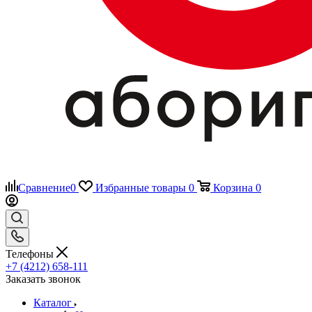
Сравнение
0
Избранные товары
0
Корзина
0
Телефоны
+7 (4212) 658-111
Заказать звонок
Каталог