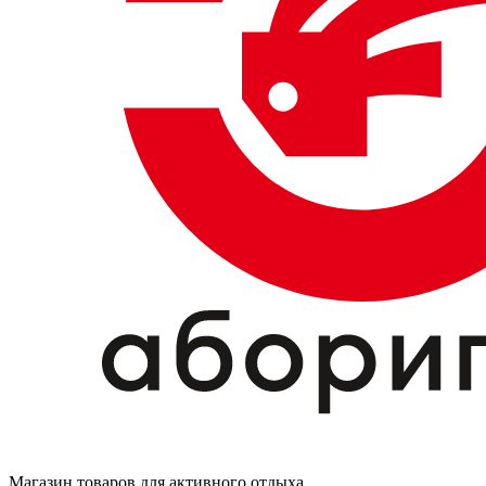
Магазин товаров для активного отдыха