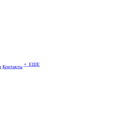
+ ЕЩЕ
ы
Контакты