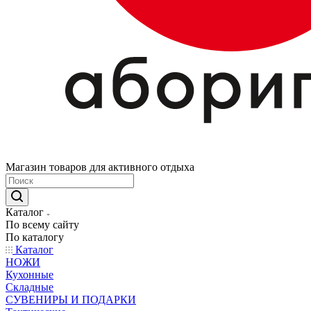
Магазин товаров для активного отдыха
Каталог
По всему сайту
По каталогу
Каталог
НОЖИ
Кухонные
Складные
СУВЕНИРЫ И ПОДАРКИ