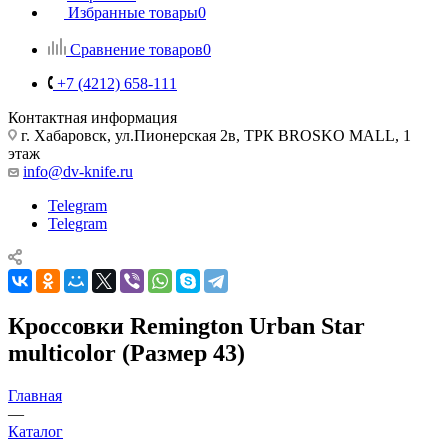
Избранные товары
0
Сравнение товаров
0
+7 (4212) 658-111
Контактная информация
г. Хабаровск, ул.Пионерская 2в, ТРК BROSKO MALL, 1
этаж
info@dv-knife.ru
Telegram
Telegram
Кроссовки Remington Urban Star
multicolor (Размер 43)
Главная
—
Каталог