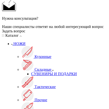
Нужна консультация?
Наши специалисты ответят на любой интересующий вопрос
Задать вопрос
Каталог
НОЖИ
Кухонные
Складные
СУВЕНИРЫ И ПОДАРКИ
Тактические
Прочие