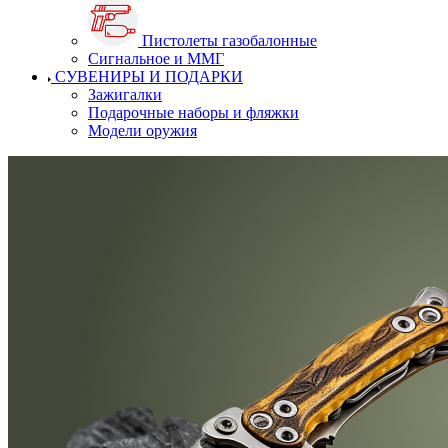
Пистолеты газобалонные
Сигнальное и ММГ
СУВЕНИРЫ И ПОДАРКИ
Зажигалки
Подарочные наборы и фляжки
Модели оружия