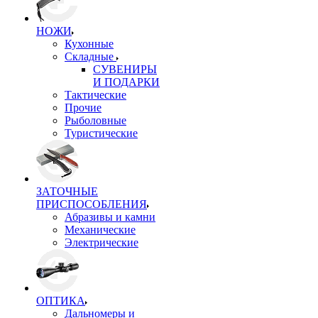
НОЖИ
Кухонные
Складные
СУВЕНИРЫ
И ПОДАРКИ
Тактические
Прочие
Рыболовные
Туристические
ЗАТОЧНЫЕ
ПРИСПОСОБЛЕНИЯ
Абразивы и камни
Механические
Электрические
ОПТИКА
Дальномеры и