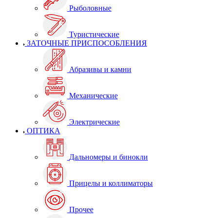
Рыболовные
Туристические
ЗАТОЧНЫЕ ПРИСПОСОБЛЕНИЯ
Абразивы и камни
Механические
Электрические
ОПТИКА
Дальномеры и бинокли
Прицелы и коллиматоры
Прочее