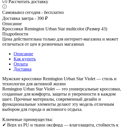
Рассчитать доставку
Самовывоз сегодня - бесплатно
Доставка завтра - 390 ₽
Описание
Кроссовки Remington Urban Star multicolor (Размер 43)
Подробности
Цена действительна только для интернет-магазина и может
отличаться от цен в розничных магазинах
Описание
Как купить
Оплата
Доставка
Мужские кроссовки Remington Urban Star Violet — стиль и
технологии для активной жизни
Remington Urban Star Violet — это универсальные кроссовки,
созданные для комфорта, защиты и уверенности в каждом
шаге. Прочные материалы, современный дизайн и
функциональные элементы делают эту модель отличным
выбором для города и активного отдыха.
Ключевые преимущества:
✔ Верх из PU и ткани оксфорд — влагозащита, стойкость к