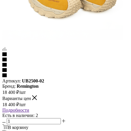
Артикул:
UB2500-02
Бренд:
Remington
18 400
₽
/шт
Варианты цен
18 400
₽
/шт
Подробности
Есть в наличии: 2
В корзину