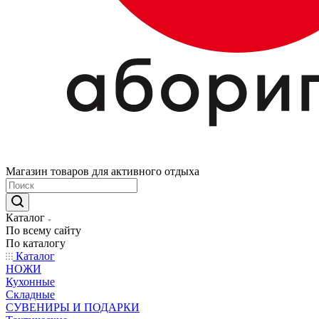
Магазин товаров для активного отдыха
Каталог
По всему сайту
По каталогу
Каталог
НОЖИ
Кухонные
Складные
СУВЕНИРЫ И ПОДАРКИ