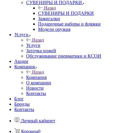
СУВЕНИРЫ И ПОДАРКИ
Назад
СУВЕНИРЫ И ПОДАРКИ
Зажигалки
Подарочные наборы и фляжки
Модели оружия
Услуги
Назад
Услуги
Заточка ножей
Обслуживание пневматики и КСОИ
Акции
Компания
Назад
Компания
О компании
Новости
Контакты
Блог
Бренды
Контакты
Личный кабинет
Корзина
0