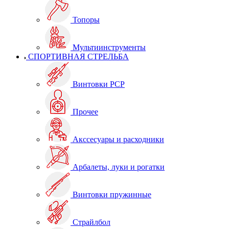
Топоры
Мультиинструменты
СПОРТИВНАЯ СТРЕЛЬБА
Винтовки PCP
Прочее
Акссесуары и расходники
Арбалеты, луки и рогатки
Винтовки пружинные
Страйлбол