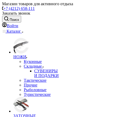
Магазин товаров для активного отдыха
+7 (4212) 658-111
Заказать звонок
Поиск
Войти
Каталог
НОЖИ
Кухонные
Складные
СУВЕНИРЫ
И ПОДАРКИ
Тактические
Прочие
Рыболовные
Туристические
ЗАТОЧНЫЕ