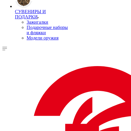
СУВЕНИРЫ И
ПОДАРКИ
Зажигалки
Подарочные наборы
и фляжки
Модели оружия