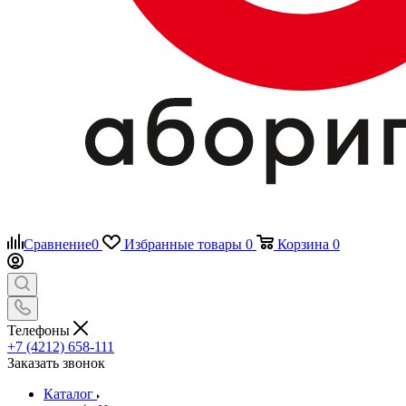
Сравнение
0
Избранные товары
0
Корзина
0
Телефоны
+7 (4212) 658-111
Заказать звонок
Каталог