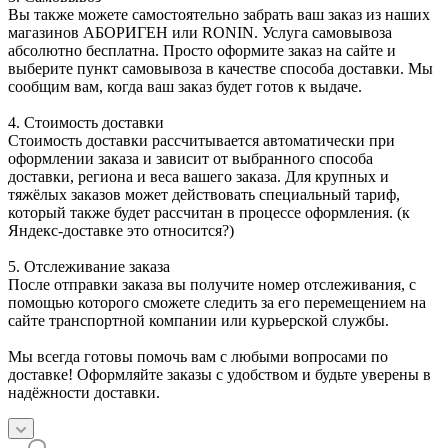
Вы также можете самостоятельно забрать ваш заказ из наших
магазинов АБОРИГЕН или RONIN. Услуга самовывоза
абсолютно бесплатна. Просто оформите заказ на сайте и
выберите пункт самовывоза в качестве способа доставки. Мы
сообщим вам, когда ваш заказ будет готов к выдаче.
4. Стоимость доставки
Стоимость доставки рассчитывается автоматически при
оформлении заказа и зависит от выбранного способа
доставки, региона и веса вашего заказа. Для крупных и
тяжёлых заказов может действовать специальный тариф,
который также будет рассчитан в процессе оформления. (к
Яндекс-доставке это относится?)
5. Отслеживание заказа
После отправки заказа вы получите номер отслеживания, с
помощью которого сможете следить за его перемещением на
сайте транспортной компании или курьерской службы.
Мы всегда готовы помочь вам с любыми вопросами по
доставке! Оформляйте заказы с удобством и будьте уверены в
надёжности доставки.