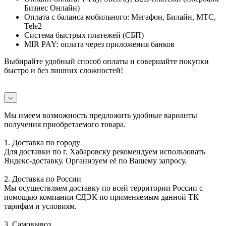
Бизнес Онлайн)
Оплата с баланса мобильного: Мегафон, Билайн, МТС,
Tele2
Система быстрых платежей (СБП)
MIR PAY: оплата через приложения банков
Выбирайте удобный способ оплаты и совершайте покупки
быстро и без лишних сложностей!
Мы имеем возможность предложить удобные варианты
получения приобретаемого товара.
1. Доставка по городу
Для доставки по г. Хабаровску рекомендуем использовать
Яндекс-доставку. Организуем её по Вашему запросу.
2. Доставка по России
Мы осуществляем доставку по всей территории России с
помощью компании СДЭК по применяемым данной ТК
тарифам и условиям.
3. Самовывоз