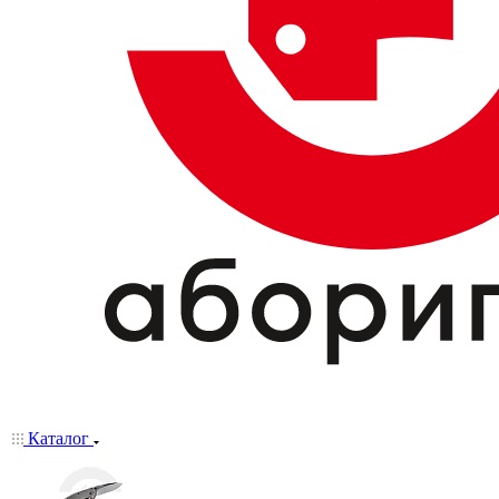
Каталог