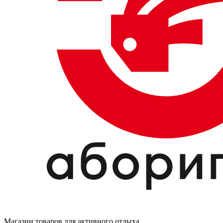
Магазин товаров для активного отдыха