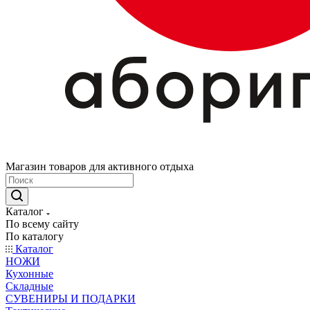
Магазин товаров для активного отдыха
Каталог
По всему сайту
По каталогу
Каталог
НОЖИ
Кухонные
Складные
СУВЕНИРЫ И ПОДАРКИ