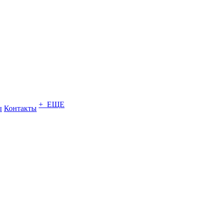
+ ЕЩЕ
ы
Контакты