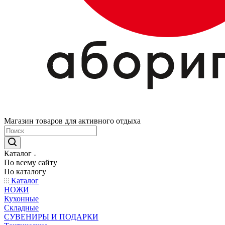
Магазин товаров для активного отдыха
Каталог
По всему сайту
По каталогу
Каталог
НОЖИ
Кухонные
Складные
СУВЕНИРЫ И ПОДАРКИ