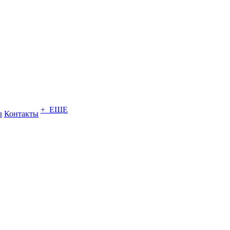
+ ЕЩЕ
ы
Контакты