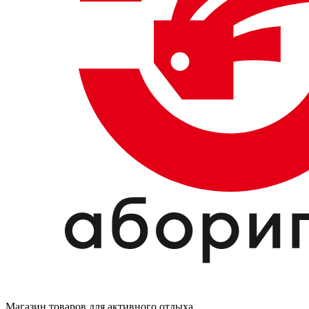
Магазин товаров для активного отдыха