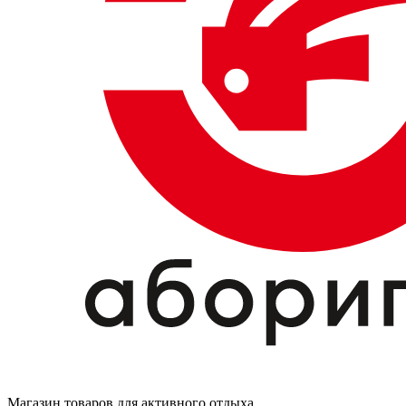
Магазин товаров для активного отдыха