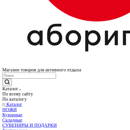
Магазин товаров для активного отдыха
Каталог
По всему сайту
По каталогу
Каталог
НОЖИ
Кухонные
Складные
СУВЕНИРЫ И ПОДАРКИ