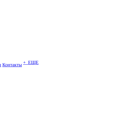
+ ЕЩЕ
ы
Контакты