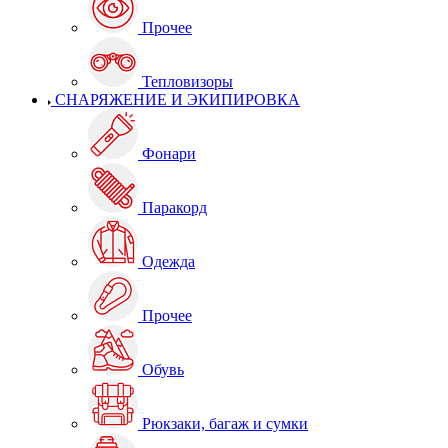
Прочее
Тепловизоры
СНАРЯЖЕНИЕ И ЭКИПИРОВКА
Фонари
Паракорд
Одежда
Прочее
Обувь
Рюкзаки, багаж и сумки