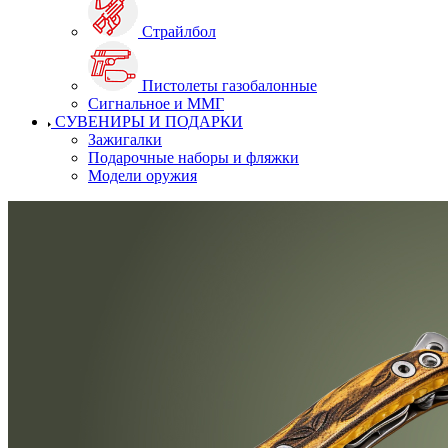
Страйлбол
Пистолеты газобалонные
Сигнальное и ММГ
СУВЕНИРЫ И ПОДАРКИ
Зажигалки
Подарочные наборы и фляжки
Модели оружия