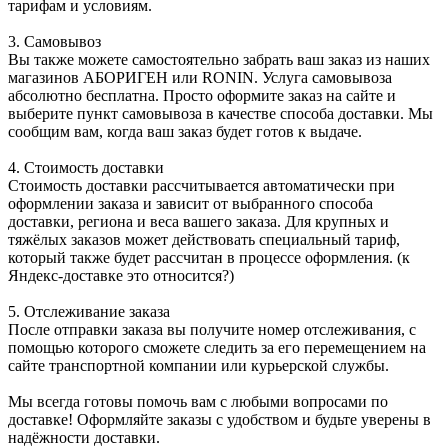
тарифам и условиям.
3. Самовывоз
Вы также можете самостоятельно забрать ваш заказ из наших
магазинов АБОРИГЕН или RONIN. Услуга самовывоза
абсолютно бесплатна. Просто оформите заказ на сайте и
выберите пункт самовывоза в качестве способа доставки. Мы
сообщим вам, когда ваш заказ будет готов к выдаче.
4. Стоимость доставки
Стоимость доставки рассчитывается автоматически при
оформлении заказа и зависит от выбранного способа
доставки, региона и веса вашего заказа. Для крупных и
тяжёлых заказов может действовать специальный тариф,
который также будет рассчитан в процессе оформления. (к
Яндекс-доставке это относится?)
5. Отслеживание заказа
После отправки заказа вы получите номер отслеживания, с
помощью которого сможете следить за его перемещением на
сайте транспортной компании или курьерской службы.
Мы всегда готовы помочь вам с любыми вопросами по
доставке! Оформляйте заказы с удобством и будьте уверены в
надёжности доставки.