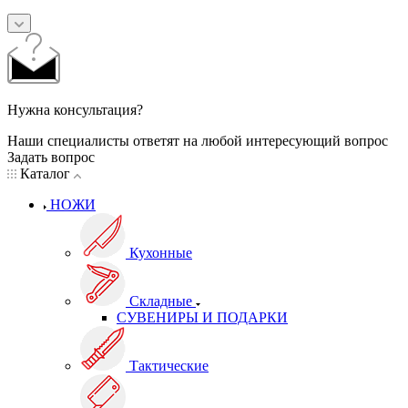
Нужна консультация?
Наши специалисты ответят на любой интересующий вопрос
Задать вопрос
Каталог
НОЖИ
Кухонные
Складные
СУВЕНИРЫ И ПОДАРКИ
Тактические