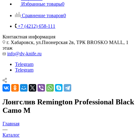
Избранные товары
0
Сравнение товаров
0
+7 (4212) 658-111
Контактная информация
г. Хабаровск, ул.Пионерская 2в, ТРК BROSKO MALL, 1
этаж
info@dv-knife.ru
Telegram
Telegram
Лонгслив Remington Professional Black
Camo M
Главная
—
Каталог