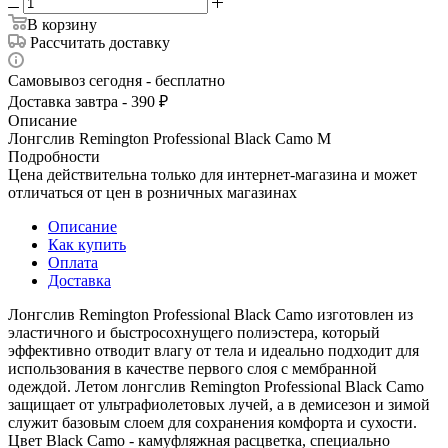
В корзину
Рассчитать доставку
Самовывоз сегодня - бесплатно
Доставка завтра - 390 ₽
Описание
Лонгслив Remington Professional Black Camo M
Подробности
Цена действительна только для интернет-магазина и может
отличаться от цен в розничных магазинах
Описание
Как купить
Оплата
Доставка
Лонгслив Remington Professional Black Camo изготовлен из
эластичного и быстросохнущего полиэстера, который
эффективно отводит влагу от тела и идеально подходит для
использования в качестве первого слоя с мембранной
одеждой. Летом лонгслив Remington Professional Black Camo
защищает от ультрафиолетовых лучей, а в демисезон и зимой
служит базовым слоем для сохранения комфорта и сухости.
Цвет Black Camo - камуфляжная расцветка, специально