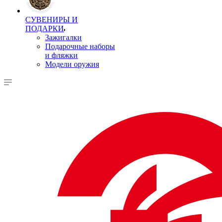
СУВЕНИРЫ И
ПОДАРКИ
Зажигалки
Подарочные наборы
и фляжки
Модели оружия