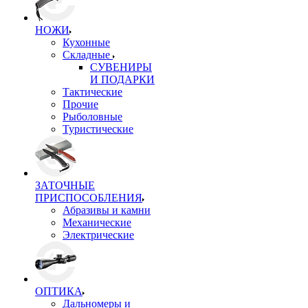
НОЖИ
Кухонные
Складные
СУВЕНИРЫ
И ПОДАРКИ
Тактические
Прочие
Рыболовные
Туристические
ЗАТОЧНЫЕ
ПРИСПОСОБЛЕНИЯ
Абразивы и камни
Механические
Электрические
ОПТИКА
Дальномеры и