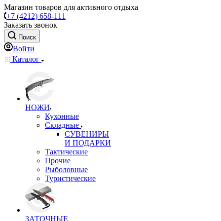
Магазин товаров для активного отдыха
+7 (4212) 658-111
Заказать звонок
Поиск
Войти
Каталог
НОЖИ
Кухонные
Складные
СУВЕНИРЫ
И ПОДАРКИ
Тактические
Прочие
Рыболовные
Туристические
ЗАТОЧНЫЕ