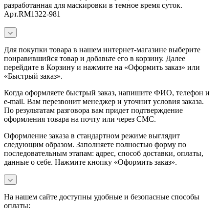
разработанная для маскировки в темное время суток.
Арт.RM1322-981
Для покупки товара в нашем интернет-магазине выберите
понравившийся товар и добавьте его в корзину. Далее
перейдите в Корзину и нажмите на «Оформить заказ» или
«Быстрый заказ».
Когда оформляете быстрый заказ, напишите ФИО, телефон и
e-mail. Вам перезвонит менеджер и уточнит условия заказа.
По результатам разговора вам придет подтверждение
оформления товара на почту или через СМС.
Оформление заказа в стандартном режиме выглядит
следующим образом. Заполняете полностью форму по
последовательным этапам: адрес, способ доставки, оплаты,
данные о себе. Нажмите кнопку «Оформить заказ».
На нашем сайте доступны удобные и безопасные способы
оплаты: