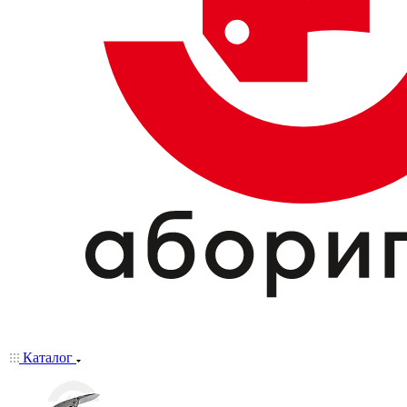
Каталог