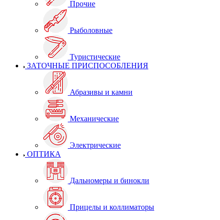
Прочие
Рыболовные
Туристические
ЗАТОЧНЫЕ ПРИСПОСОБЛЕНИЯ
Абразивы и камни
Механические
Электрические
ОПТИКА
Дальномеры и бинокли
Прицелы и коллиматоры