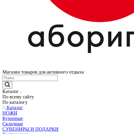
Магазин товаров для активного отдыха
Каталог
По всему сайту
По каталогу
Каталог
НОЖИ
Кухонные
Складные
СУВЕНИРЫ И ПОДАРКИ