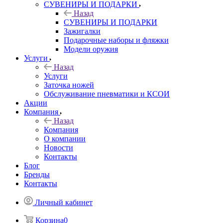
СУВЕНИРЫ И ПОДАРКИ
Назад
СУВЕНИРЫ И ПОДАРКИ
Зажигалки
Подарочные наборы и фляжки
Модели оружия
Услуги
Назад
Услуги
Заточка ножей
Обслуживание пневматики и КСОИ
Акции
Компания
Назад
Компания
О компании
Новости
Контакты
Блог
Бренды
Контакты
Личный кабинет
Корзина
0