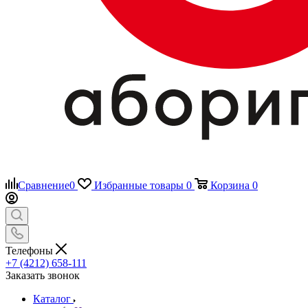
Сравнение
0
Избранные товары
0
Корзина
0
Телефоны
+7 (4212) 658-111
Заказать звонок
Каталог