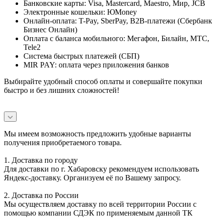
Банковские карты: Visa, Mastercard, Maestro, Мир, JCB
Электронные кошельки: ЮMoney
Онлайн-оплата: T-Pay, SberPay, B2B-платежи (Сбербанк
Бизнес Онлайн)
Оплата с баланса мобильного: Мегафон, Билайн, МТС,
Tele2
Система быстрых платежей (СБП)
MIR PAY: оплата через приложения банков
Выбирайте удобный способ оплаты и совершайте покупки
быстро и без лишних сложностей!
Мы имеем возможность предложить удобные варианты
получения приобретаемого товара.
1. Доставка по городу
Для доставки по г. Хабаровску рекомендуем использовать
Яндекс-доставку. Организуем её по Вашему запросу.
2. Доставка по России
Мы осуществляем доставку по всей территории России с
помощью компании СДЭК по применяемым данной ТК