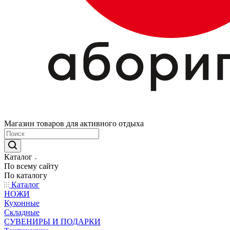
Магазин товаров для активного отдыха
Каталог
По всему сайту
По каталогу
Каталог
НОЖИ
Кухонные
Складные
СУВЕНИРЫ И ПОДАРКИ