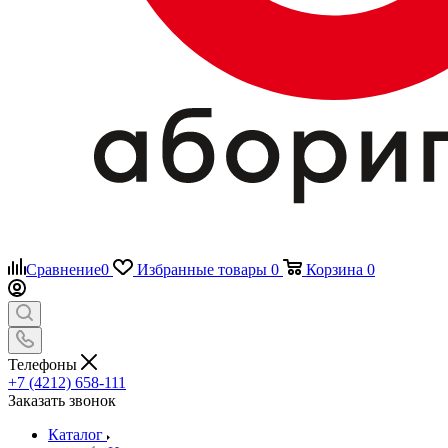
Сравнение
0
Избранные товары
0
Корзина
0
Телефоны
+7 (4212) 658-111
Заказать звонок
Каталог