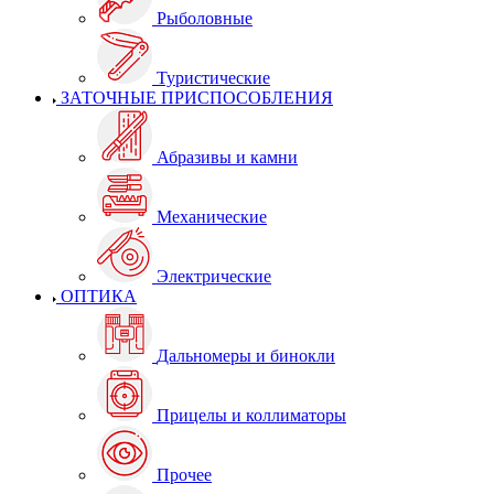
Рыболовные
Туристические
ЗАТОЧНЫЕ ПРИСПОСОБЛЕНИЯ
Абразивы и камни
Механические
Электрические
ОПТИКА
Дальномеры и бинокли
Прицелы и коллиматоры
Прочее