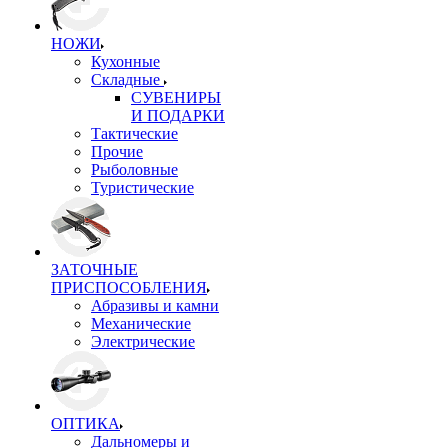
НОЖИ
Кухонные
Складные
СУВЕНИРЫ
И ПОДАРКИ
Тактические
Прочие
Рыболовные
Туристические
ЗАТОЧНЫЕ
ПРИСПОСОБЛЕНИЯ
Абразивы и камни
Механические
Электрические
ОПТИКА
Дальномеры и