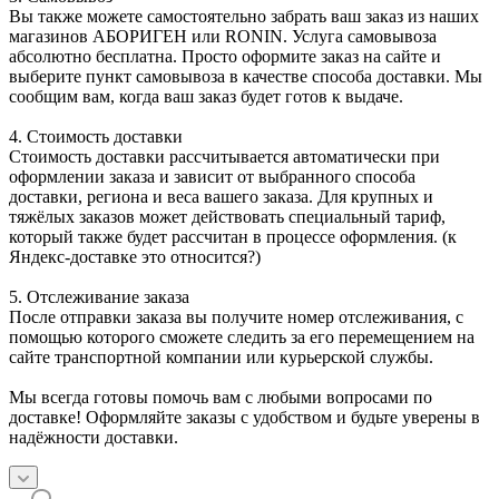
Вы также можете самостоятельно забрать ваш заказ из наших
магазинов АБОРИГЕН или RONIN. Услуга самовывоза
абсолютно бесплатна. Просто оформите заказ на сайте и
выберите пункт самовывоза в качестве способа доставки. Мы
сообщим вам, когда ваш заказ будет готов к выдаче.
4. Стоимость доставки
Стоимость доставки рассчитывается автоматически при
оформлении заказа и зависит от выбранного способа
доставки, региона и веса вашего заказа. Для крупных и
тяжёлых заказов может действовать специальный тариф,
который также будет рассчитан в процессе оформления. (к
Яндекс-доставке это относится?)
5. Отслеживание заказа
После отправки заказа вы получите номер отслеживания, с
помощью которого сможете следить за его перемещением на
сайте транспортной компании или курьерской службы.
Мы всегда готовы помочь вам с любыми вопросами по
доставке! Оформляйте заказы с удобством и будьте уверены в
надёжности доставки.