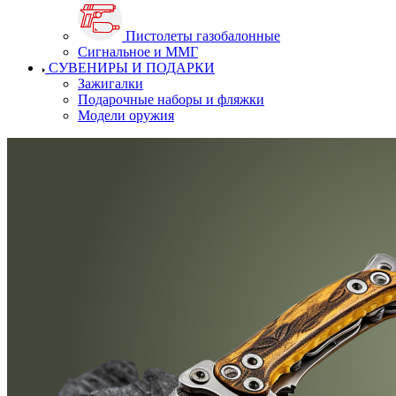
Пистолеты газобалонные
Сигнальное и ММГ
СУВЕНИРЫ И ПОДАРКИ
Зажигалки
Подарочные наборы и фляжки
Модели оружия