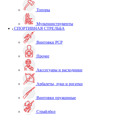
Топоры
Мультиинструменты
СПОРТИВНАЯ СТРЕЛЬБА
Винтовки PCP
Прочее
Акссесуары и расходники
Арбалеты, луки и рогатки
Винтовки пружинные
Страйлбол