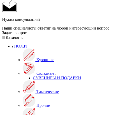
Нужна консультация?
Наши специалисты ответят на любой интересующий вопрос
Задать вопрос
Каталог
НОЖИ
Кухонные
Складные
СУВЕНИРЫ И ПОДАРКИ
Тактические
Прочие