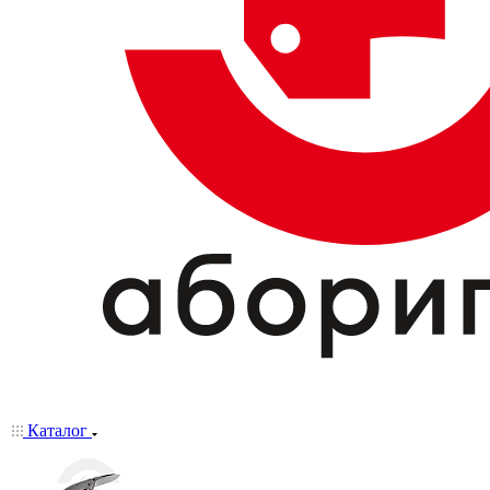
Каталог