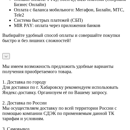
Бизнес Онлайн)
Оплата с баланса мобильного: Мегафон, Билайн, МТС,
Tele2
Система быстрых платежей (СБП)
MIR PAY: оплата через приложения банков
Выбирайте удобный способ оплаты и совершайте покупки
быстро и без лишних сложностей!
Мы имеем возможность предложить удобные варианты
получения приобретаемого товара.
1. Доставка по городу
Для доставки по г. Хабаровску рекомендуем использовать
Яндекс-доставку. Организуем её по Вашему запросу.
2. Доставка по России
Мы осуществляем доставку по всей территории России с
помощью компании СДЭК по применяемым данной ТК
тарифам и условиям.
3. Самовывоз