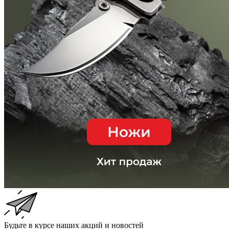
Будьте в курсе наших акций и новостей