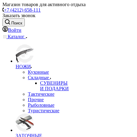
Магазин товаров для активного отдыха
+7 (4212) 658-111
Заказать звонок
Поиск
Войти
Каталог
НОЖИ
Кухонные
Складные
СУВЕНИРЫ
И ПОДАРКИ
Тактические
Прочие
Рыболовные
Туристические
ЗАТОЧНЫЕ