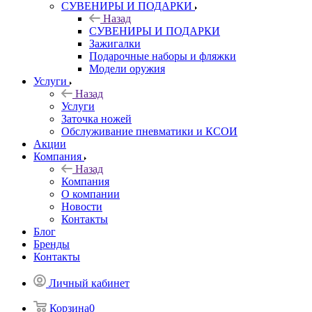
СУВЕНИРЫ И ПОДАРКИ
Назад
СУВЕНИРЫ И ПОДАРКИ
Зажигалки
Подарочные наборы и фляжки
Модели оружия
Услуги
Назад
Услуги
Заточка ножей
Обслуживание пневматики и КСОИ
Акции
Компания
Назад
Компания
О компании
Новости
Контакты
Блог
Бренды
Контакты
Личный кабинет
Корзина
0