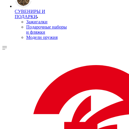
СУВЕНИРЫ И
ПОДАРКИ
Зажигалки
Подарочные наборы
и фляжки
Модели оружия