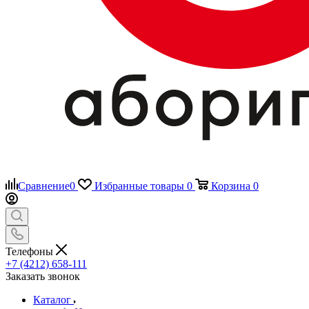
Сравнение
0
Избранные товары
0
Корзина
0
Телефоны
+7 (4212) 658-111
Заказать звонок
Каталог