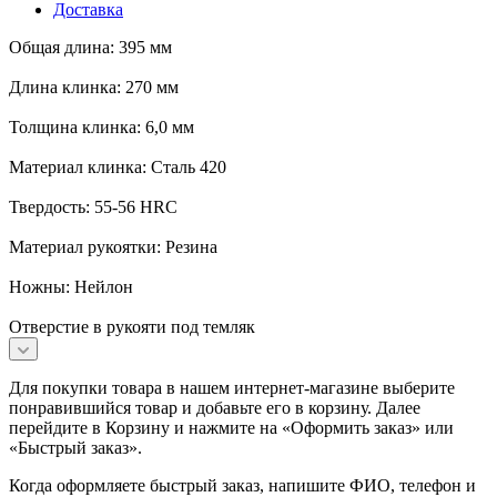
Доставка
Общая длина: 395 мм
Длина клинка: 270 мм
Толщина клинка: 6,0 мм
Материал клинка: Сталь 420
Твердость: 55-56 HRC
Материал рукоятки: Резина
Ножны: Нейлон
Отверстие в рукояти под темляк
Для покупки товара в нашем интернет-магазине выберите
понравившийся товар и добавьте его в корзину. Далее
перейдите в Корзину и нажмите на «Оформить заказ» или
«Быстрый заказ».
Когда оформляете быстрый заказ, напишите ФИО, телефон и