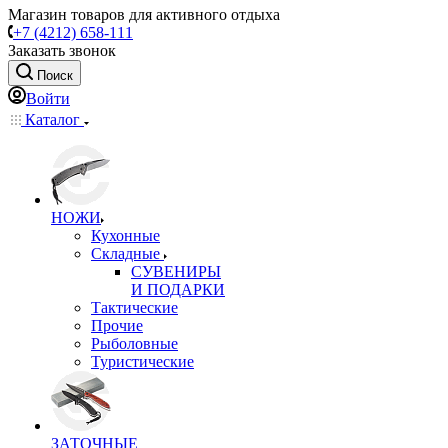
Магазин товаров для активного отдыха
+7 (4212) 658-111
Заказать звонок
Поиск
Войти
Каталог
НОЖИ
Кухонные
Складные
СУВЕНИРЫ
И ПОДАРКИ
Тактические
Прочие
Рыболовные
Туристические
ЗАТОЧНЫЕ