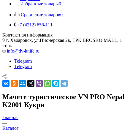
Избранные товары
0
Сравнение товаров
0
+7 (4212) 658-111
Контактная информация
г. Хабаровск, ул.Пионерская 2в, ТРК BROSKO MALL, 1
этаж
info@dv-knife.ru
Telegram
Telegram
Мачете туристическое VN PRO Nepal
K2001 Кукри
Главная
—
Каталог