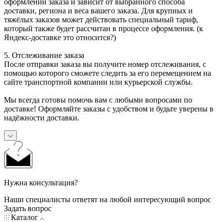
оформлении заказа и зависит от выбранного способа
доставки, региона и веса вашего заказа. Для крупных и
тяжёлых заказов может действовать специальный тариф,
который также будет рассчитан в процессе оформления. (к
Яндекс-доставке это относится?)
5. Отслеживание заказа
После отправки заказа вы получите номер отслеживания, с
помощью которого сможете следить за его перемещением на
сайте транспортной компании или курьерской службы.
Мы всегда готовы помочь вам с любыми вопросами по
доставке! Оформляйте заказы с удобством и будьте уверены в
надёжности доставки.
Нужна консультация?
Наши специалисты ответят на любой интересующий вопрос
Задать вопрос
Каталог