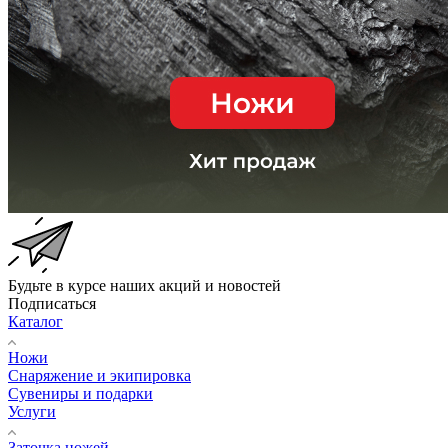
Будьте в курсе наших акций и новостей
Подписаться
Каталог
Ножи
Снаряжение и экипировка
Сувениры и подарки
Услуги
Заточка ножей