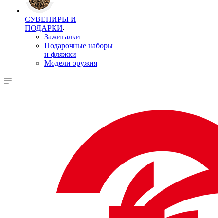
СУВЕНИРЫ И
ПОДАРКИ
Зажигалки
Подарочные наборы
и фляжки
Модели оружия