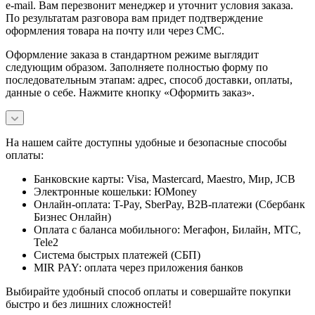
e-mail. Вам перезвонит менеджер и уточнит условия заказа.
По результатам разговора вам придет подтверждение
оформления товара на почту или через СМС.
Оформление заказа в стандартном режиме выглядит
следующим образом. Заполняете полностью форму по
последовательным этапам: адрес, способ доставки, оплаты,
данные о себе. Нажмите кнопку «Оформить заказ».
На нашем сайте доступны удобные и безопасные способы
оплаты:
Банковские карты: Visa, Mastercard, Maestro, Мир, JCB
Электронные кошельки: ЮMoney
Онлайн-оплата: T-Pay, SberPay, B2B-платежи (Сбербанк
Бизнес Онлайн)
Оплата с баланса мобильного: Мегафон, Билайн, МТС,
Tele2
Система быстрых платежей (СБП)
MIR PAY: оплата через приложения банков
Выбирайте удобный способ оплаты и совершайте покупки
быстро и без лишних сложностей!