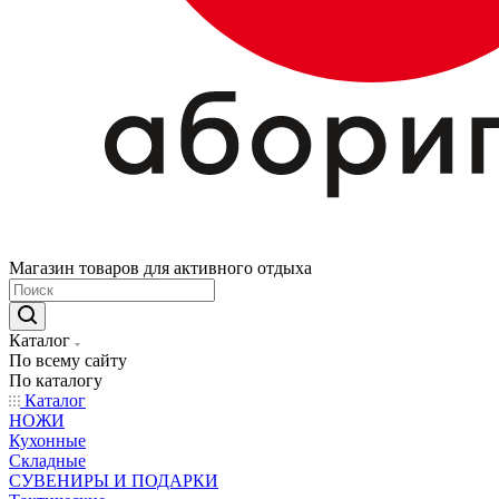
Магазин товаров для активного отдыха
Каталог
По всему сайту
По каталогу
Каталог
НОЖИ
Кухонные
Складные
СУВЕНИРЫ И ПОДАРКИ