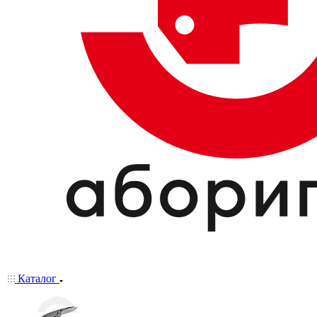
Каталог