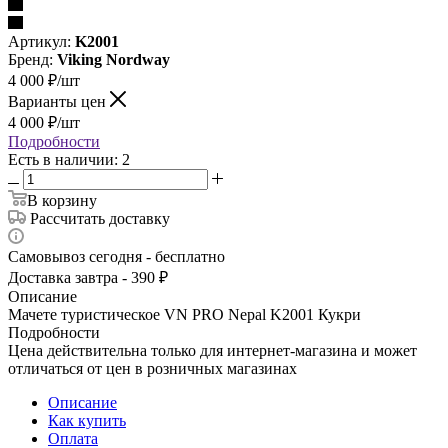
Артикул:
K2001
Бренд:
Viking Nordway
4 000
₽
/шт
Варианты цен
4 000
₽
/шт
Подробности
Есть в наличии: 2
В корзину
Рассчитать доставку
Самовывоз сегодня - бесплатно
Доставка завтра - 390 ₽
Описание
Мачете туристическое VN PRO Nepal K2001 Кукри
Подробности
Цена действительна только для интернет-магазина и может
отличаться от цен в розничных магазинах
Описание
Как купить
Оплата