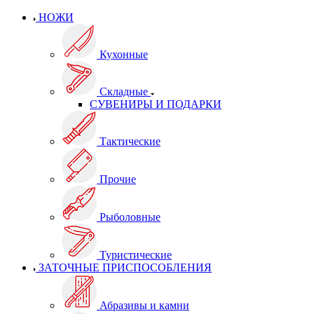
НОЖИ
Кухонные
Складные
СУВЕНИРЫ И ПОДАРКИ
Тактические
Прочие
Рыболовные
Туристические
ЗАТОЧНЫЕ ПРИСПОСОБЛЕНИЯ
Абразивы и камни