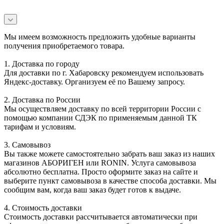
Мы имеем возможность предложить удобные варианты
получения приобретаемого товара.
1. Доставка по городу
Для доставки по г. Хабаровску рекомендуем использовать
Яндекс-доставку. Организуем её по Вашему запросу.
2. Доставка по России
Мы осуществляем доставку по всей территории России с
помощью компании СДЭК по применяемым данной ТК
тарифам и условиям.
3. Самовывоз
Вы также можете самостоятельно забрать ваш заказ из наших
магазинов АБОРИГЕН или RONIN. Услуга самовывоза
абсолютно бесплатна. Просто оформите заказ на сайте и
выберите пункт самовывоза в качестве способа доставки. Мы
сообщим вам, когда ваш заказ будет готов к выдаче.
4. Стоимость доставки
Стоимость доставки рассчитывается автоматически при