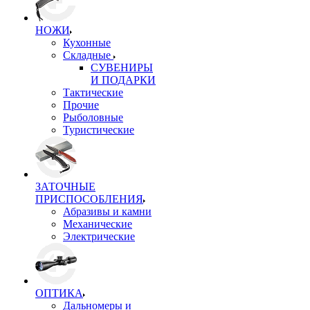
НОЖИ
Кухонные
Складные
СУВЕНИРЫ
И ПОДАРКИ
Тактические
Прочие
Рыболовные
Туристические
ЗАТОЧНЫЕ
ПРИСПОСОБЛЕНИЯ
Абразивы и камни
Механические
Электрические
ОПТИКА
Дальномеры и