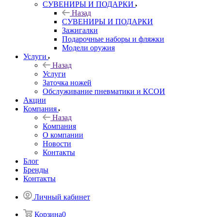
СУВЕНИРЫ И ПОДАРКИ
Назад
СУВЕНИРЫ И ПОДАРКИ
Зажигалки
Подарочные наборы и фляжки
Модели оружия
Услуги
Назад
Услуги
Заточка ножей
Обслуживание пневматики и КСОИ
Акции
Компания
Назад
Компания
О компании
Новости
Контакты
Блог
Бренды
Контакты
Личный кабинет
Корзина
0