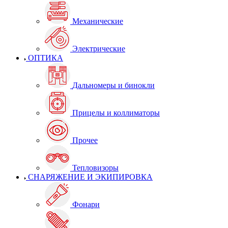
Механические
Электрические
ОПТИКА
Дальномеры и бинокли
Прицелы и коллиматоры
Прочее
Тепловизоры
СНАРЯЖЕНИЕ И ЭКИПИРОВКА
Фонари