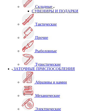
Складные
СУВЕНИРЫ И ПОДАРКИ
Тактические
Прочие
Рыболовные
Туристические
ЗАТОЧНЫЕ ПРИСПОСОБЛЕНИЯ
Абразивы и камни
Механические
Электрические