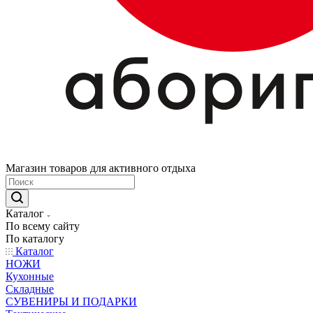
Магазин товаров для активного отдыха
Каталог
По всему сайту
По каталогу
Каталог
НОЖИ
Кухонные
Складные
СУВЕНИРЫ И ПОДАРКИ