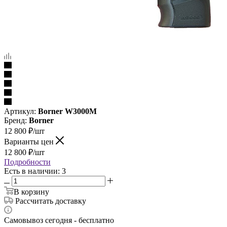
Артикул:
Borner W3000M
Бренд:
Borner
12 800
₽
/шт
Варианты цен
12 800
₽
/шт
Подробности
Есть в наличии: 3
В корзину
Рассчитать доставку
Самовывоз сегодня - бесплатно