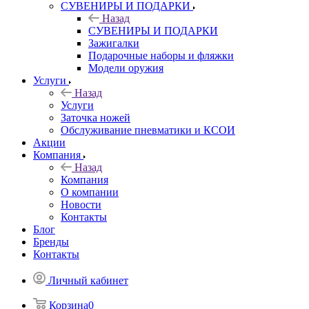
СУВЕНИРЫ И ПОДАРКИ
Назад
СУВЕНИРЫ И ПОДАРКИ
Зажигалки
Подарочные наборы и фляжки
Модели оружия
Услуги
Назад
Услуги
Заточка ножей
Обслуживание пневматики и КСОИ
Акции
Компания
Назад
Компания
О компании
Новости
Контакты
Блог
Бренды
Контакты
Личный кабинет
Корзина
0