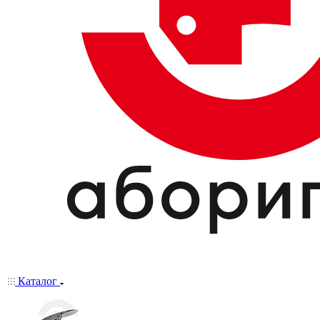
Каталог