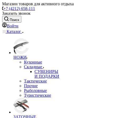
Магазин товаров для активного отдыха
+7 (4212) 658-111
Заказать звонок
Поиск
Войти
Каталог
НОЖИ
Кухонные
Складные
СУВЕНИРЫ
И ПОДАРКИ
Тактические
Прочие
Рыболовные
Туристические
ЗАТОЧНЫЕ