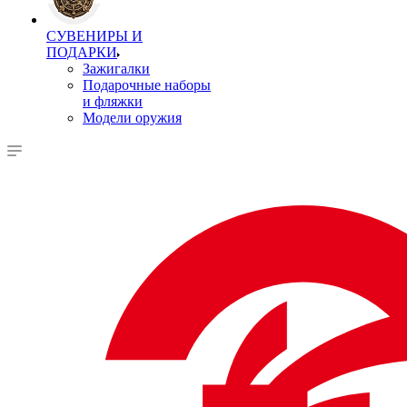
СУВЕНИРЫ И
ПОДАРКИ
Зажигалки
Подарочные наборы
и фляжки
Модели оружия