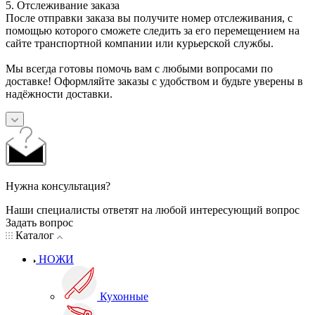
5. Отслеживание заказа
После отправки заказа вы получите номер отслеживания, с
помощью которого сможете следить за его перемещением на
сайте транспортной компании или курьерской службы.
Мы всегда готовы помочь вам с любыми вопросами по
доставке! Оформляйте заказы с удобством и будьте уверены в
надёжности доставки.
Нужна консультация?
Наши специалисты ответят на любой интересующий вопрос
Задать вопрос
Каталог
НОЖИ
Кухонные