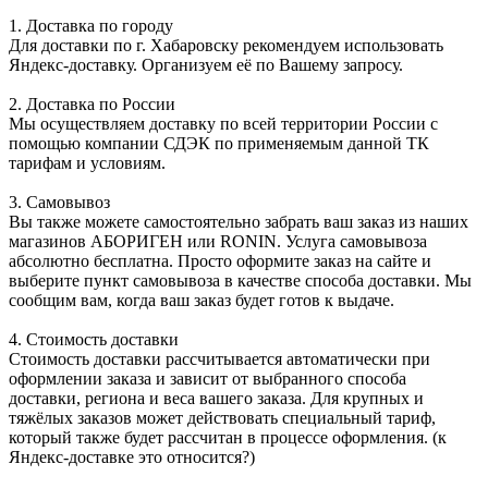
1. Доставка по городу
Для доставки по г. Хабаровску рекомендуем использовать
Яндекс-доставку. Организуем её по Вашему запросу.
2. Доставка по России
Мы осуществляем доставку по всей территории России с
помощью компании СДЭК по применяемым данной ТК
тарифам и условиям.
3. Самовывоз
Вы также можете самостоятельно забрать ваш заказ из наших
магазинов АБОРИГЕН или RONIN. Услуга самовывоза
абсолютно бесплатна. Просто оформите заказ на сайте и
выберите пункт самовывоза в качестве способа доставки. Мы
сообщим вам, когда ваш заказ будет готов к выдаче.
4. Стоимость доставки
Стоимость доставки рассчитывается автоматически при
оформлении заказа и зависит от выбранного способа
доставки, региона и веса вашего заказа. Для крупных и
тяжёлых заказов может действовать специальный тариф,
который также будет рассчитан в процессе оформления. (к
Яндекс-доставке это относится?)