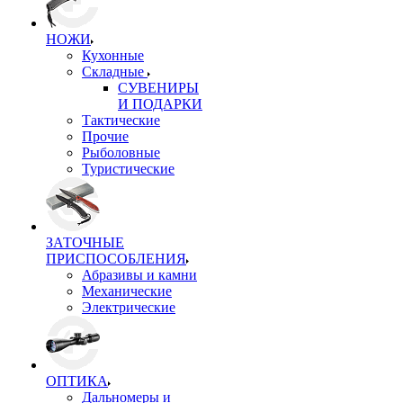
НОЖИ
Кухонные
Складные
СУВЕНИРЫ
И ПОДАРКИ
Тактические
Прочие
Рыболовные
Туристические
ЗАТОЧНЫЕ
ПРИСПОСОБЛЕНИЯ
Абразивы и камни
Механические
Электрические
ОПТИКА
Дальномеры и