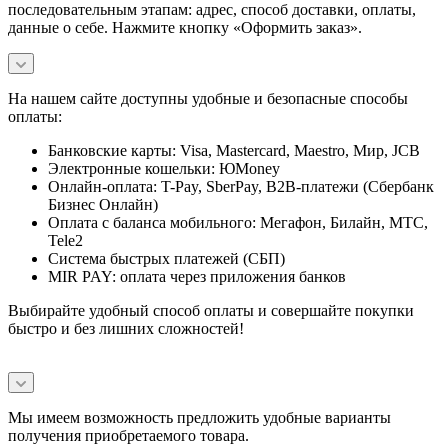
последовательным этапам: адрес, способ доставки, оплаты,
данные о себе. Нажмите кнопку «Оформить заказ».
На нашем сайте доступны удобные и безопасные способы
оплаты:
Банковские карты: Visa, Mastercard, Maestro, Мир, JCB
Электронные кошельки: ЮMoney
Онлайн-оплата: T-Pay, SberPay, B2B-платежи (Сбербанк
Бизнес Онлайн)
Оплата с баланса мобильного: Мегафон, Билайн, МТС,
Tele2
Система быстрых платежей (СБП)
MIR PAY: оплата через приложения банков
Выбирайте удобный способ оплаты и совершайте покупки
быстро и без лишних сложностей!
Мы имеем возможность предложить удобные варианты
получения приобретаемого товара.