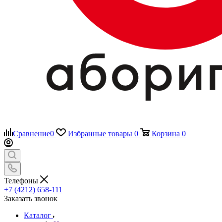
Сравнение
0
Избранные товары
0
Корзина
0
Телефоны
+7 (4212) 658-111
Заказать звонок
Каталог