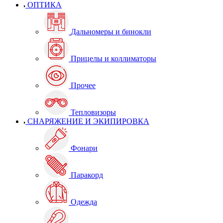
ОПТИКА
Дальномеры и бинокли
Прицелы и коллиматоры
Прочее
Тепловизоры
СНАРЯЖЕНИЕ И ЭКИПИРОВКА
Фонари
Паракорд
Одежда