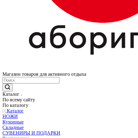
Магазин товаров для активного отдыха
Каталог
По всему сайту
По каталогу
Каталог
НОЖИ
Кухонные
Складные
СУВЕНИРЫ И ПОДАРКИ