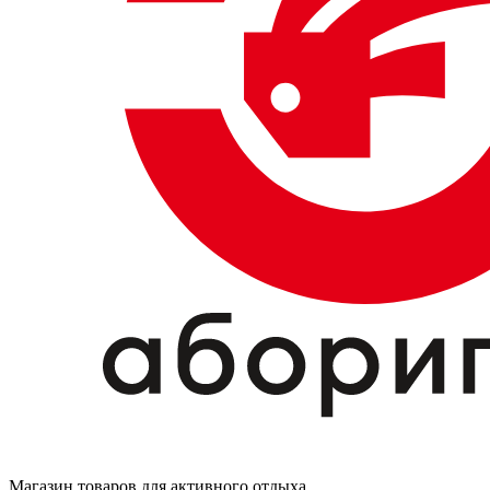
Магазин товаров для активного отдыха