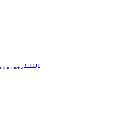
+ ЕЩЕ
ы
Контакты