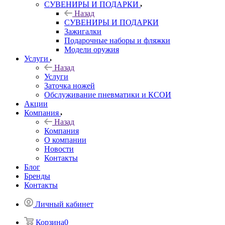
СУВЕНИРЫ И ПОДАРКИ
Назад
СУВЕНИРЫ И ПОДАРКИ
Зажигалки
Подарочные наборы и фляжки
Модели оружия
Услуги
Назад
Услуги
Заточка ножей
Обслуживание пневматики и КСОИ
Акции
Компания
Назад
Компания
О компании
Новости
Контакты
Блог
Бренды
Контакты
Личный кабинет
Корзина
0