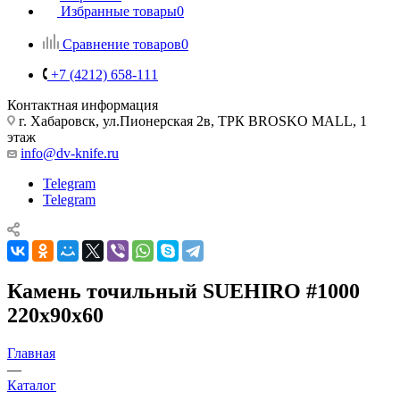
Избранные товары
0
Сравнение товаров
0
+7 (4212) 658-111
Контактная информация
г. Хабаровск, ул.Пионерская 2в, ТРК BROSKO MALL, 1
этаж
info@dv-knife.ru
Telegram
Telegram
Камень точильный SUEHIRO #1000
220x90x60
Главная
—
Каталог