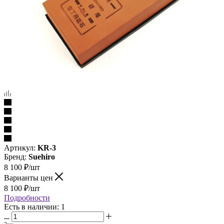
Артикул:
KR-3
Бренд:
Suehiro
8 100
₽
/шт
Варианты цен
8 100
₽
/шт
Подробности
Есть в наличии: 1