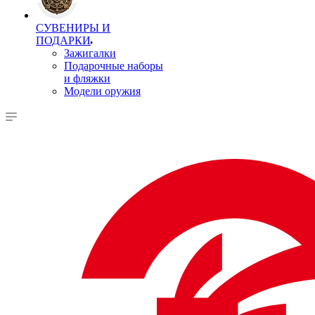
СУВЕНИРЫ И
ПОДАРКИ
Зажигалки
Подарочные наборы
и фляжки
Модели оружия