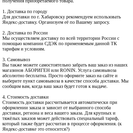
получения приобретаемого товара.
1. Доставка по городу
Для доставки по г. Хабаровску рекомендуем использовать
Яндекс-доставку. Организуем её по Вашему запросу.
2. Доставка по России
Мы осуществляем доставку по всей территории России с
помощью компании СДЭК по применяемым данной ТК
тарифам и условиям.
3. Самовывоз
Вы также можете самостоятельно забрать ваш заказ из наших
магазинов АБОРИГЕН или RONIN. Услуга самовывоза
абсолютно бесплатна. Просто оформите заказ на сайте и
выберите пункт самовывоза в качестве способа доставки. Мы
сообщим вам, когда ваш заказ будет готов к выдаче.
4. Стоимость доставки
Стоимость доставки рассчитывается автоматически при
оформлении заказа и зависит от выбранного способа
доставки, региона и веса вашего заказа. Для крупных и
тяжёлых заказов может действовать специальный тариф,
который также будет рассчитан в процессе оформления. (к
Яндекс-доставке это относится?)