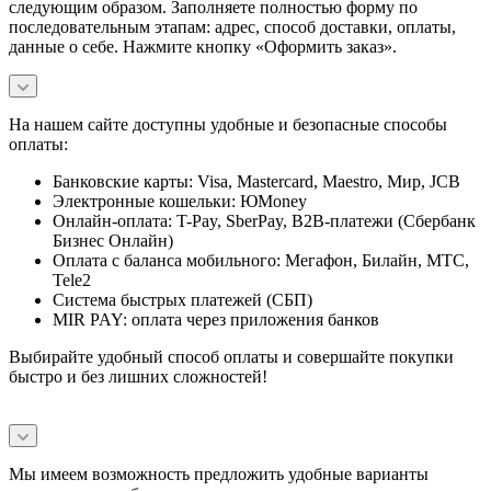
следующим образом. Заполняете полностью форму по
последовательным этапам: адрес, способ доставки, оплаты,
данные о себе. Нажмите кнопку «Оформить заказ».
На нашем сайте доступны удобные и безопасные способы
оплаты:
Банковские карты: Visa, Mastercard, Maestro, Мир, JCB
Электронные кошельки: ЮMoney
Онлайн-оплата: T-Pay, SberPay, B2B-платежи (Сбербанк
Бизнес Онлайн)
Оплата с баланса мобильного: Мегафон, Билайн, МТС,
Tele2
Система быстрых платежей (СБП)
MIR PAY: оплата через приложения банков
Выбирайте удобный способ оплаты и совершайте покупки
быстро и без лишних сложностей!
Мы имеем возможность предложить удобные варианты