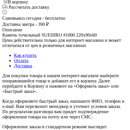
В корзину
Рассчитать доставку
Самовывоз сегодня - бесплатно
Доставка завтра - 390 ₽
Описание
Камень точильный SUEHIRO #1000 220x90x60
Цена действительна только для интернет-магазина и может
отличаться от цен в розничных магазинах
Как купить
Оплата
Доставка
Для покупки товара в нашем интернет-магазине выберите
понравившийся товар и добавьте его в корзину. Далее
перейдите в Корзину и нажмите на «Оформить заказ» или
«Быстрый заказ».
Когда оформляете быстрый заказ, напишите ФИО, телефон и
e-mail. Вам перезвонит менеджер и уточнит условия заказа.
По результатам разговора вам придет подтверждение
оформления товара на почту или через СМС.
Оформление заказа в стандартном режиме выглядит