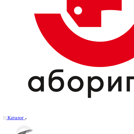
Каталог