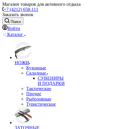
Магазин товаров для активного отдыха
+7 (4212) 658-111
Заказать звонок
Поиск
Войти
Каталог
НОЖИ
Кухонные
Складные
СУВЕНИРЫ
И ПОДАРКИ
Тактические
Прочие
Рыболовные
Туристические
ЗАТОЧНЫЕ