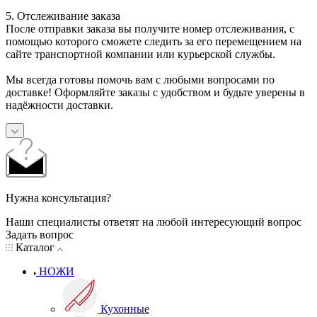
5. Отслеживание заказа
После отправки заказа вы получите номер отслеживания, с
помощью которого сможете следить за его перемещением на
сайте транспортной компании или курьерской службы.
Мы всегда готовы помочь вам с любыми вопросами по
доставке! Оформляйте заказы с удобством и будьте уверены в
надёжности доставки.
Нужна консультация?
Наши специалисты ответят на любой интересующий вопрос
Задать вопрос
Каталог
НОЖИ
Кухонные