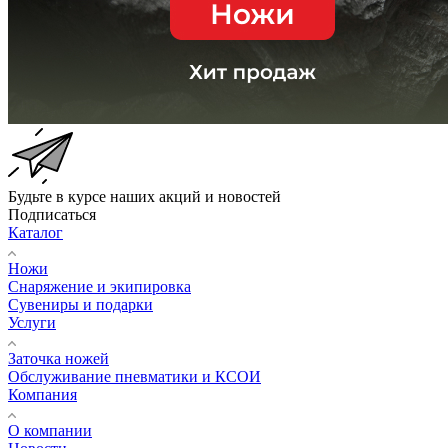
Будьте в курсе наших акций и новостей
Подписаться
Каталог
Ножи
Снаряжение и экипировка
Сувениры и подарки
Услуги
Заточка ножей
Обслуживание пневматики и КСОИ
Компания
О компании