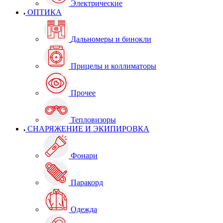
Электрические
ОПТИКА
Дальномеры и бинокли
Прицелы и коллиматоры
Прочее
Тепловизоры
СНАРЯЖЕНИЕ И ЭКИПИРОВКА
Фонари
Паракорд
Одежда