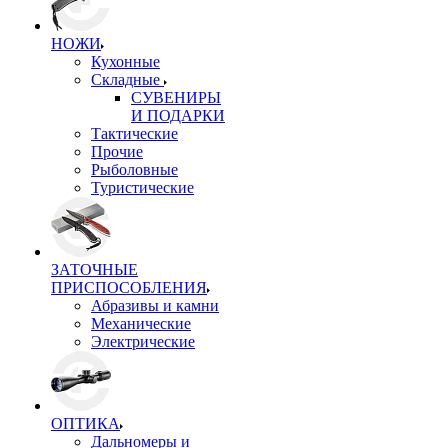
НОЖИ
Кухонные
Складные
СУВЕНИРЫ
И ПОДАРКИ
Тактические
Прочие
Рыболовные
Туристические
ЗАТОЧНЫЕ
ПРИСПОСОБЛЕНИЯ
Абразивы и камни
Механические
Электрические
ОПТИКА
Дальномеры и