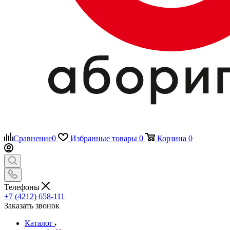
Сравнение
0
Избранные товары
0
Корзина
0
Телефоны
+7 (4212) 658-111
Заказать звонок
Каталог