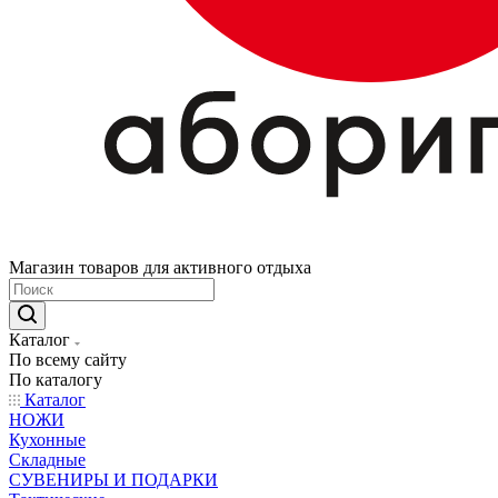
Магазин товаров для активного отдыха
Каталог
По всему сайту
По каталогу
Каталог
НОЖИ
Кухонные
Складные
СУВЕНИРЫ И ПОДАРКИ