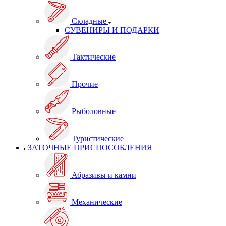
Складные
СУВЕНИРЫ И ПОДАРКИ
Тактические
Прочие
Рыболовные
Туристические
ЗАТОЧНЫЕ ПРИСПОСОБЛЕНИЯ
Абразивы и камни
Механические