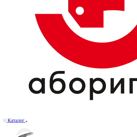
Каталог