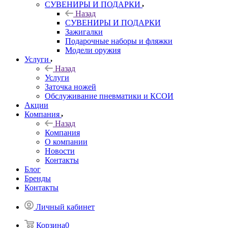
СУВЕНИРЫ И ПОДАРКИ
Назад
СУВЕНИРЫ И ПОДАРКИ
Зажигалки
Подарочные наборы и фляжки
Модели оружия
Услуги
Назад
Услуги
Заточка ножей
Обслуживание пневматики и КСОИ
Акции
Компания
Назад
Компания
О компании
Новости
Контакты
Блог
Бренды
Контакты
Личный кабинет
Корзина
0