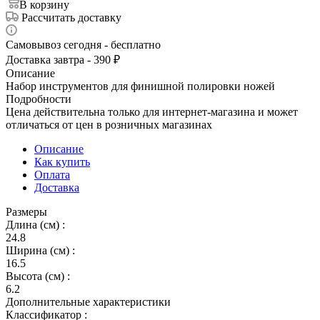
В корзину
Рассчитать доставку
Самовывоз сегодня - бесплатно
Доставка завтра - 390 ₽
Описание
Набор инструментов для финишной полировки ножей
Подробности
Цена действительна только для интернет-магазина и может
отличаться от цен в розничных магазинах
Описание
Как купить
Оплата
Доставка
Размеры
Длина (см) :
24.8
Ширина (см) :
16.5
Высота (см) :
6.2
Дополнительные характеристики
Классификатор :