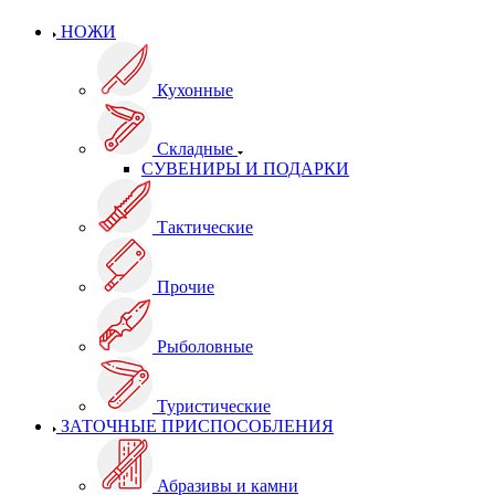
НОЖИ
Кухонные
Складные
СУВЕНИРЫ И ПОДАРКИ
Тактические
Прочие
Рыболовные
Туристические
ЗАТОЧНЫЕ ПРИСПОСОБЛЕНИЯ
Абразивы и камни