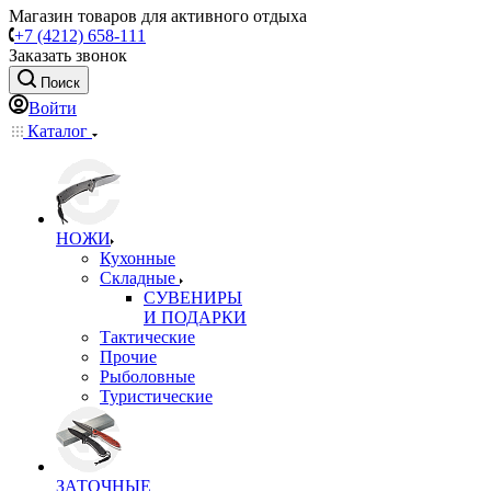
Магазин товаров для активного отдыха
+7 (4212) 658-111
Заказать звонок
Поиск
Войти
Каталог
НОЖИ
Кухонные
Складные
СУВЕНИРЫ
И ПОДАРКИ
Тактические
Прочие
Рыболовные
Туристические
ЗАТОЧНЫЕ