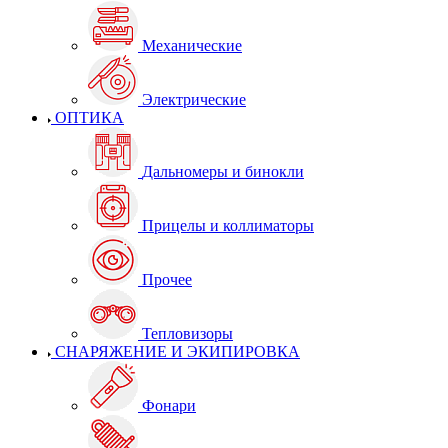
Механические
Электрические
ОПТИКА
Дальномеры и бинокли
Прицелы и коллиматоры
Прочее
Тепловизоры
СНАРЯЖЕНИЕ И ЭКИПИРОВКА
Фонари