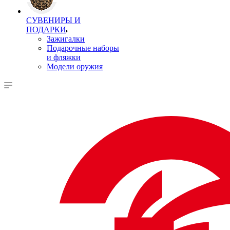
СУВЕНИРЫ И
ПОДАРКИ
Зажигалки
Подарочные наборы
и фляжки
Модели оружия