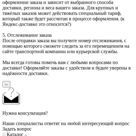
оформлении заказа и зависит от выбранного способа
доставки, региона и веса вашего заказа. Для крупных и
тяжёлых заказов может действовать специальный тариф,
который также будет рассчитан в процессе оформления. (к
Яндекс-доставке это относится?)
5. Отслеживание заказа
После отправки заказа вы получите номер отслеживания, с
помощью которого сможете следить за его перемещением на
сайте транспортной компании или курьерской службы.
Мы всегда готовы помочь вам с любыми вопросами по
доставке! Оформляйте заказы с удобством и будьте уверены в
надёжности доставки.
Нужна консультация?
Наши специалисты ответят на любой интересующий вопрос
Задать вопрос
Каталог