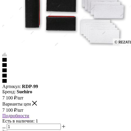
Артикул:
RDP-99
Бренд:
Suehiro
7 100
₽
/шт
Варианты цен
7 100
₽
/шт
Подробности
Есть в наличии: 1