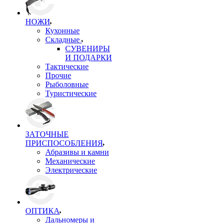
НОЖИ
Кухонные
Складные
СУВЕНИРЫ
И ПОДАРКИ
Тактические
Прочие
Рыболовные
Туристические
ЗАТОЧНЫЕ
ПРИСПОСОБЛЕНИЯ
Абразивы и камни
Механические
Электрические
ОПТИКА
Дальномеры и