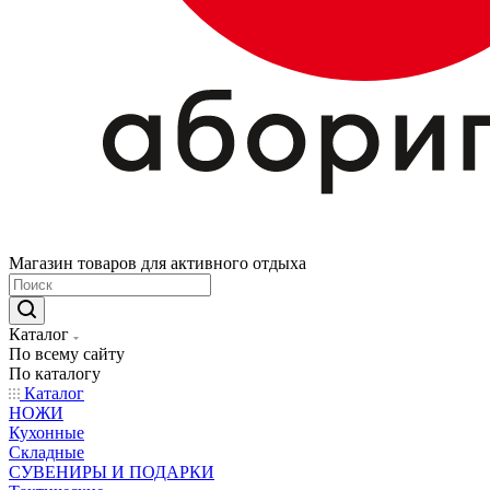
Магазин товаров для активного отдыха
Каталог
По всему сайту
По каталогу
Каталог
НОЖИ
Кухонные
Складные
СУВЕНИРЫ И ПОДАРКИ