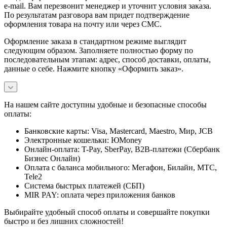
e-mail. Вам перезвонит менеджер и уточнит условия заказа.
По результатам разговора вам придет подтверждение
оформления товара на почту или через СМС.
Оформление заказа в стандартном режиме выглядит
следующим образом. Заполняете полностью форму по
последовательным этапам: адрес, способ доставки, оплаты,
данные о себе. Нажмите кнопку «Оформить заказ».
На нашем сайте доступны удобные и безопасные способы
оплаты:
Банковские карты: Visa, Mastercard, Maestro, Мир, JCB
Электронные кошельки: ЮMoney
Онлайн-оплата: T-Pay, SberPay, B2B-платежи (Сбербанк
Бизнес Онлайн)
Оплата с баланса мобильного: Мегафон, Билайн, МТС,
Tele2
Система быстрых платежей (СБП)
MIR PAY: оплата через приложения банков
Выбирайте удобный способ оплаты и совершайте покупки
быстро и без лишних сложностей!