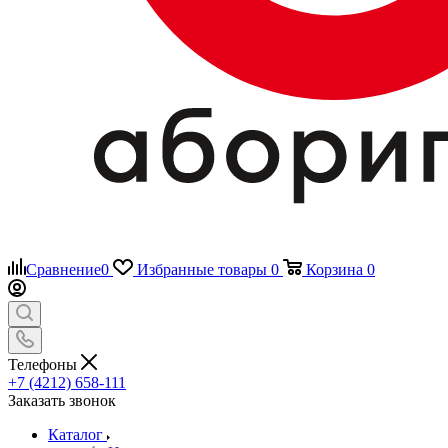
Сравнение
0
Избранные товары
0
Корзина
0
Телефоны
+7 (4212) 658-111
Заказать звонок
Каталог