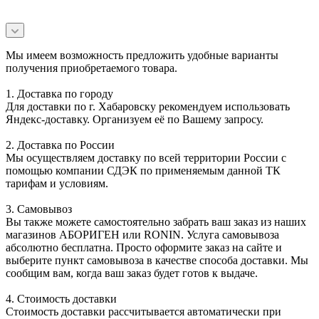
Мы имеем возможность предложить удобные варианты
получения приобретаемого товара.
1. Доставка по городу
Для доставки по г. Хабаровску рекомендуем использовать
Яндекс-доставку. Организуем её по Вашему запросу.
2. Доставка по России
Мы осуществляем доставку по всей территории России с
помощью компании СДЭК по применяемым данной ТК
тарифам и условиям.
3. Самовывоз
Вы также можете самостоятельно забрать ваш заказ из наших
магазинов АБОРИГЕН или RONIN. Услуга самовывоза
абсолютно бесплатна. Просто оформите заказ на сайте и
выберите пункт самовывоза в качестве способа доставки. Мы
сообщим вам, когда ваш заказ будет готов к выдаче.
4. Стоимость доставки
Стоимость доставки рассчитывается автоматически при