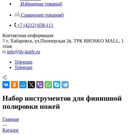
Избранные товары
0
Сравнение товаров
0
+7 (4212) 658-111
Контактная информация
г. Хабаровск, ул.Пионерская 2в, ТРК BROSKO MALL, 1
этаж
info@dv-knife.ru
Telegram
Telegram
Набор инструментов для финишной
полировки ножей
Главная
—
Каталог