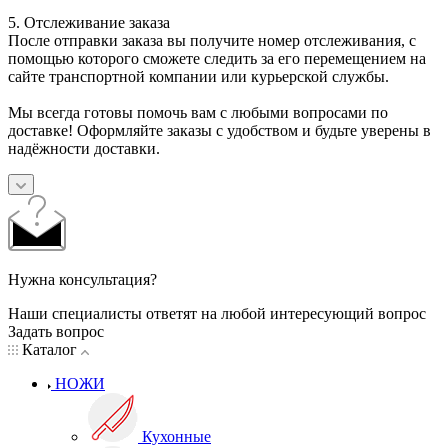
5. Отслеживание заказа
После отправки заказа вы получите номер отслеживания, с
помощью которого сможете следить за его перемещением на
сайте транспортной компании или курьерской службы.
Мы всегда готовы помочь вам с любыми вопросами по
доставке! Оформляйте заказы с удобством и будьте уверены в
надёжности доставки.
Нужна консультация?
Наши специалисты ответят на любой интересующий вопрос
Задать вопрос
Каталог
НОЖИ
Кухонные