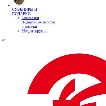
СУВЕНИРЫ И
ПОДАРКИ
Зажигалки
Подарочные наборы
и фляжки
Модели оружия