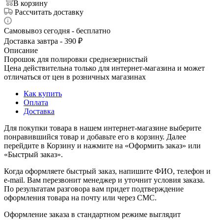
В корзину
Рассчитать доставку
Самовывоз сегодня - бесплатно
Доставка завтра - 390 ₽
Описание
Порошок для полировки среднезернистый
Цена действительна только для интернет-магазина и может
отличаться от цен в розничных магазинах
Как купить
Оплата
Доставка
Для покупки товара в нашем интернет-магазине выберите
понравившийся товар и добавьте его в корзину. Далее
перейдите в Корзину и нажмите на «Оформить заказ» или
«Быстрый заказ».
Когда оформляете быстрый заказ, напишите ФИО, телефон и
e-mail. Вам перезвонит менеджер и уточнит условия заказа.
По результатам разговора вам придет подтверждение
оформления товара на почту или через СМС.
Оформление заказа в стандартном режиме выглядит