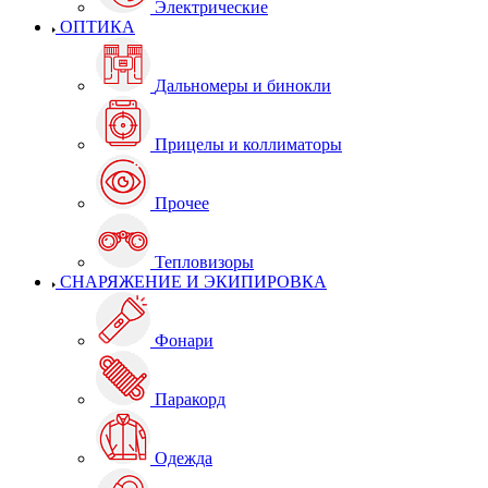
Электрические
ОПТИКА
Дальномеры и бинокли
Прицелы и коллиматоры
Прочее
Тепловизоры
СНАРЯЖЕНИЕ И ЭКИПИРОВКА
Фонари
Паракорд
Одежда