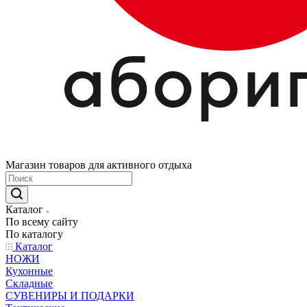
Магазин товаров для активного отдыха
Каталог
По всему сайту
По каталогу
Каталог
НОЖИ
Кухонные
Складные
СУВЕНИРЫ И ПОДАРКИ