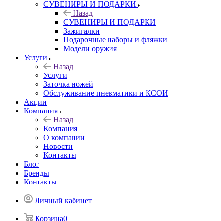
СУВЕНИРЫ И ПОДАРКИ
Назад
СУВЕНИРЫ И ПОДАРКИ
Зажигалки
Подарочные наборы и фляжки
Модели оружия
Услуги
Назад
Услуги
Заточка ножей
Обслуживание пневматики и КСОИ
Акции
Компания
Назад
Компания
О компании
Новости
Контакты
Блог
Бренды
Контакты
Личный кабинет
Корзина
0