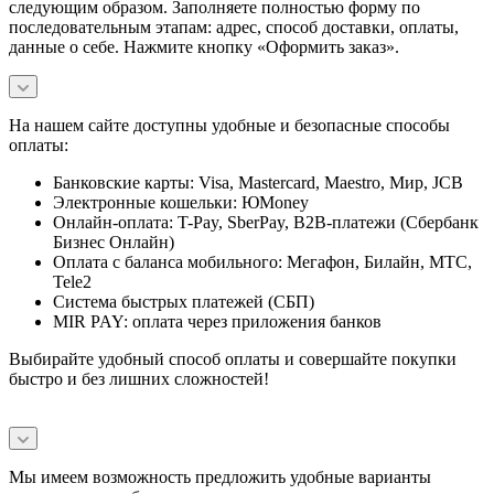
следующим образом. Заполняете полностью форму по
последовательным этапам: адрес, способ доставки, оплаты,
данные о себе. Нажмите кнопку «Оформить заказ».
На нашем сайте доступны удобные и безопасные способы
оплаты:
Банковские карты: Visa, Mastercard, Maestro, Мир, JCB
Электронные кошельки: ЮMoney
Онлайн-оплата: T-Pay, SberPay, B2B-платежи (Сбербанк
Бизнес Онлайн)
Оплата с баланса мобильного: Мегафон, Билайн, МТС,
Tele2
Система быстрых платежей (СБП)
MIR PAY: оплата через приложения банков
Выбирайте удобный способ оплаты и совершайте покупки
быстро и без лишних сложностей!
Мы имеем возможность предложить удобные варианты