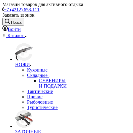
Магазин товаров для активного отдыха
+7 (4212) 658-111
Заказать звонок
Поиск
Войти
Каталог
НОЖИ
Кухонные
Складные
СУВЕНИРЫ
И ПОДАРКИ
Тактические
Прочие
Рыболовные
Туристические
ЗАТОЧНЫЕ