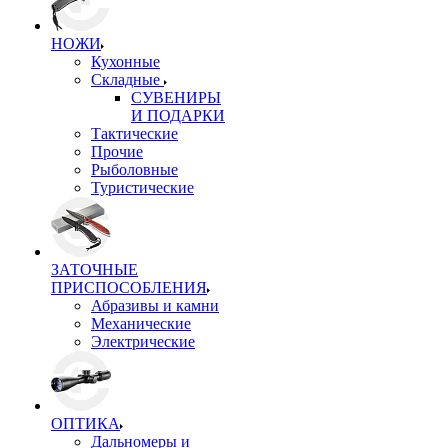
НОЖИ
Кухонные
Складные
СУВЕНИРЫ
И ПОДАРКИ
Тактические
Прочие
Рыболовные
Туристические
ЗАТОЧНЫЕ
ПРИСПОСОБЛЕНИЯ
Абразивы и камни
Механические
Электрические
ОПТИКА
Дальномеры и