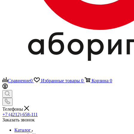
Сравнение
0
Избранные товары
0
Корзина
0
Телефоны
+7 (4212) 658-111
Заказать звонок
Каталог