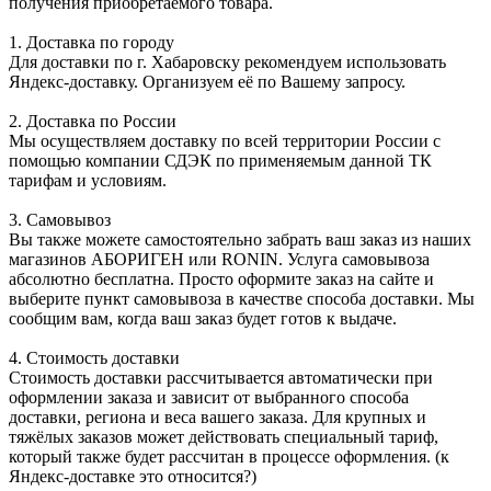
получения приобретаемого товара.
1. Доставка по городу
Для доставки по г. Хабаровску рекомендуем использовать
Яндекс-доставку. Организуем её по Вашему запросу.
2. Доставка по России
Мы осуществляем доставку по всей территории России с
помощью компании СДЭК по применяемым данной ТК
тарифам и условиям.
3. Самовывоз
Вы также можете самостоятельно забрать ваш заказ из наших
магазинов АБОРИГЕН или RONIN. Услуга самовывоза
абсолютно бесплатна. Просто оформите заказ на сайте и
выберите пункт самовывоза в качестве способа доставки. Мы
сообщим вам, когда ваш заказ будет готов к выдаче.
4. Стоимость доставки
Стоимость доставки рассчитывается автоматически при
оформлении заказа и зависит от выбранного способа
доставки, региона и веса вашего заказа. Для крупных и
тяжёлых заказов может действовать специальный тариф,
который также будет рассчитан в процессе оформления. (к
Яндекс-доставке это относится?)