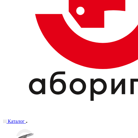
Каталог