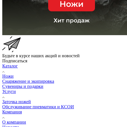
Будьте в курсе наших акций и новостей
Подписаться
Каталог
Ножи
Снаряжение и экипировка
Сувениры и подарки
Услуги
Заточка ножей
Обслуживание пневматики и КСОИ
Компания
О компании