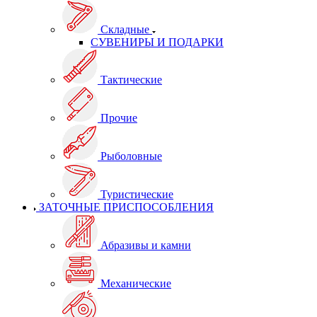
Складные
СУВЕНИРЫ И ПОДАРКИ
Тактические
Прочие
Рыболовные
Туристические
ЗАТОЧНЫЕ ПРИСПОСОБЛЕНИЯ
Абразивы и камни
Механические