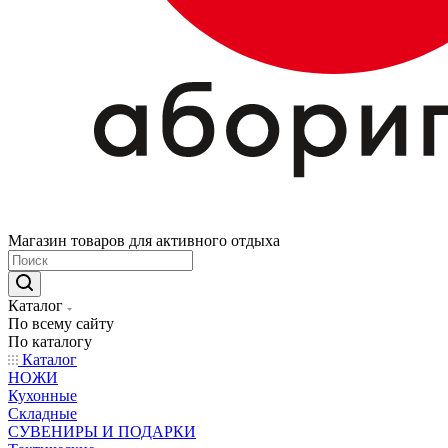
Магазин товаров для активного отдыха
Каталог
По всему сайту
По каталогу
Каталог
НОЖИ
Кухонные
Складные
СУВЕНИРЫ И ПОДАРКИ