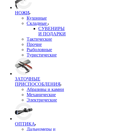
НОЖИ
Кухонные
Складные
СУВЕНИРЫ
И ПОДАРКИ
Тактические
Прочие
Рыболовные
Туристические
ЗАТОЧНЫЕ
ПРИСПОСОБЛЕНИЯ
Абразивы и камни
Механические
Электрические
ОПТИКА
Дальномеры и