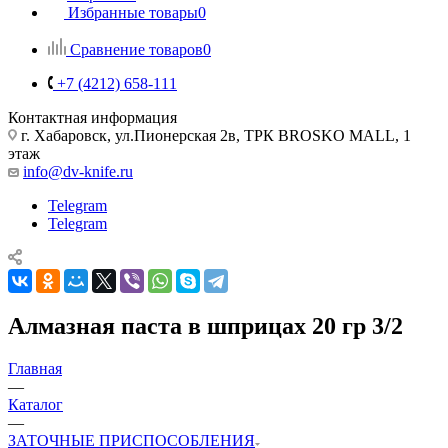
Избранные товары
0
Сравнение товаров
0
+7 (4212) 658-111
Контактная информация
г. Хабаровск, ул.Пионерская 2в, ТРК BROSKO MALL, 1
этаж
info@dv-knife.ru
Telegram
Telegram
Алмазная паста в шприцах 20 гр 3/2
Главная
—
Каталог
—
ЗАТОЧНЫЕ ПРИСПОСОБЛЕНИЯ