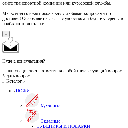
сайте транспортной компании или курьерской службы.
Мы всегда готовы помочь вам с любыми вопросами по
доставке! Оформляйте заказы с удобством и будьте уверены в
надёжности доставки.
Нужна консультация?
Наши специалисты ответят на любой интересующий вопрос
Задать вопрос
Каталог
НОЖИ
Кухонные
Складные
СУВЕНИРЫ И ПОДАРКИ