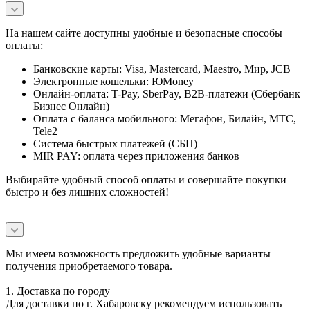
На нашем сайте доступны удобные и безопасные способы
оплаты:
Банковские карты: Visa, Mastercard, Maestro, Мир, JCB
Электронные кошельки: ЮMoney
Онлайн-оплата: T-Pay, SberPay, B2B-платежи (Сбербанк
Бизнес Онлайн)
Оплата с баланса мобильного: Мегафон, Билайн, МТС,
Tele2
Система быстрых платежей (СБП)
MIR PAY: оплата через приложения банков
Выбирайте удобный способ оплаты и совершайте покупки
быстро и без лишних сложностей!
Мы имеем возможность предложить удобные варианты
получения приобретаемого товара.
1. Доставка по городу
Для доставки по г. Хабаровску рекомендуем использовать