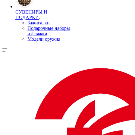
СУВЕНИРЫ И
ПОДАРКИ
Зажигалки
Подарочные наборы
и фляжки
Модели оружия