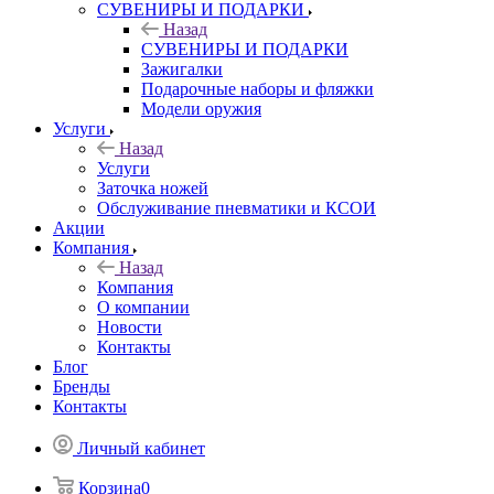
СУВЕНИРЫ И ПОДАРКИ
Назад
СУВЕНИРЫ И ПОДАРКИ
Зажигалки
Подарочные наборы и фляжки
Модели оружия
Услуги
Назад
Услуги
Заточка ножей
Обслуживание пневматики и КСОИ
Акции
Компания
Назад
Компания
О компании
Новости
Контакты
Блог
Бренды
Контакты
Личный кабинет
Корзина
0