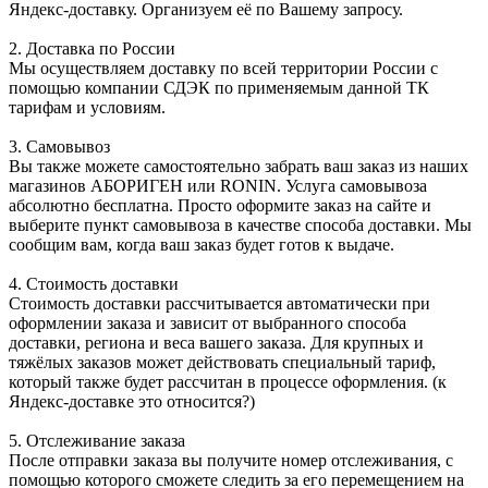
Яндекс-доставку. Организуем её по Вашему запросу.
2. Доставка по России
Мы осуществляем доставку по всей территории России с
помощью компании СДЭК по применяемым данной ТК
тарифам и условиям.
3. Самовывоз
Вы также можете самостоятельно забрать ваш заказ из наших
магазинов АБОРИГЕН или RONIN. Услуга самовывоза
абсолютно бесплатна. Просто оформите заказ на сайте и
выберите пункт самовывоза в качестве способа доставки. Мы
сообщим вам, когда ваш заказ будет готов к выдаче.
4. Стоимость доставки
Стоимость доставки рассчитывается автоматически при
оформлении заказа и зависит от выбранного способа
доставки, региона и веса вашего заказа. Для крупных и
тяжёлых заказов может действовать специальный тариф,
который также будет рассчитан в процессе оформления. (к
Яндекс-доставке это относится?)
5. Отслеживание заказа
После отправки заказа вы получите номер отслеживания, с
помощью которого сможете следить за его перемещением на