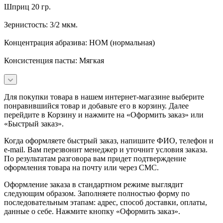
Шприц 20 гр.
Зернистость: 3/2 мкм.
Концентрация абразива: НОМ (нормальная)
Консистенция пасты: Мягкая
Для покупки товара в нашем интернет-магазине выберите
понравившийся товар и добавьте его в корзину. Далее
перейдите в Корзину и нажмите на «Оформить заказ» или
«Быстрый заказ».
Когда оформляете быстрый заказ, напишите ФИО, телефон и
e-mail. Вам перезвонит менеджер и уточнит условия заказа.
По результатам разговора вам придет подтверждение
оформления товара на почту или через СМС.
Оформление заказа в стандартном режиме выглядит
следующим образом. Заполняете полностью форму по
последовательным этапам: адрес, способ доставки, оплаты,
данные о себе. Нажмите кнопку «Оформить заказ».