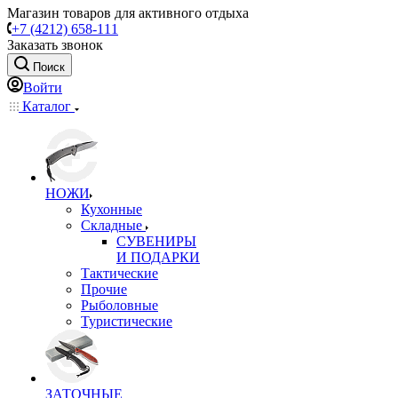
Магазин товаров для активного отдыха
+7 (4212) 658-111
Заказать звонок
Поиск
Войти
Каталог
НОЖИ
Кухонные
Складные
СУВЕНИРЫ
И ПОДАРКИ
Тактические
Прочие
Рыболовные
Туристические
ЗАТОЧНЫЕ