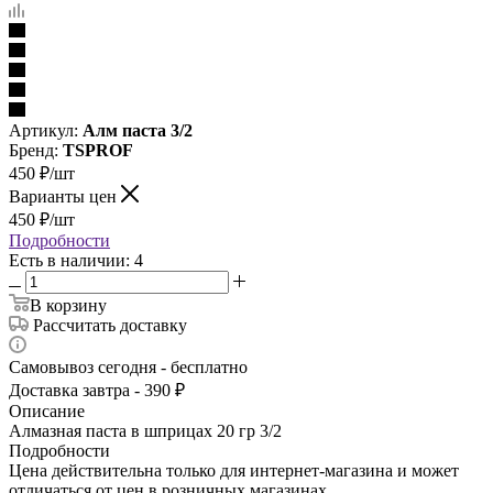
Артикул:
Алм паста 3/2
Бренд:
TSPROF
450
₽
/шт
Варианты цен
450
₽
/шт
Подробности
Есть в наличии: 4
В корзину
Рассчитать доставку
Самовывоз сегодня - бесплатно
Доставка завтра - 390 ₽
Описание
Алмазная паста в шприцах 20 гр 3/2
Подробности
Цена действительна только для интернет-магазина и может
отличаться от цен в розничных магазинах