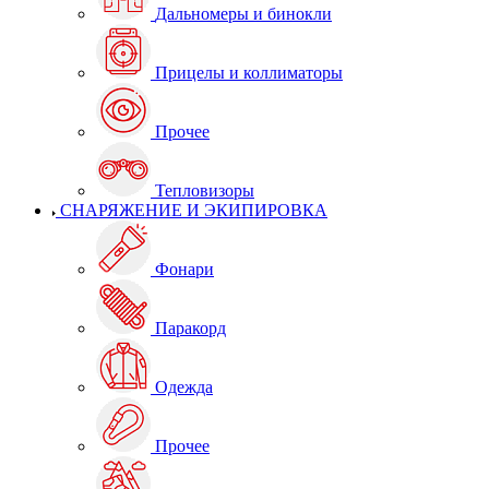
Дальномеры и бинокли
Прицелы и коллиматоры
Прочее
Тепловизоры
СНАРЯЖЕНИЕ И ЭКИПИРОВКА
Фонари
Паракорд
Одежда
Прочее