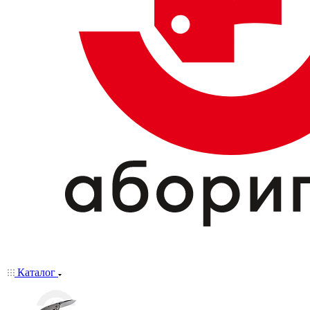
Каталог