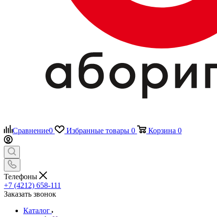
Сравнение
0
Избранные товары
0
Корзина
0
Телефоны
+7 (4212) 658-111
Заказать звонок
Каталог