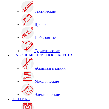
Тактические
Прочие
Рыболовные
Туристические
ЗАТОЧНЫЕ ПРИСПОСОБЛЕНИЯ
Абразивы и камни
Механические
Электрические
ОПТИКА