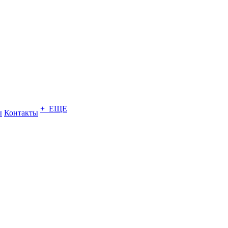
+ ЕЩЕ
ы
Контакты