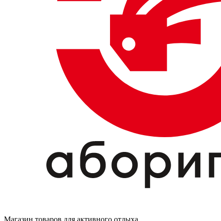
Магазин товаров для активного отдыха