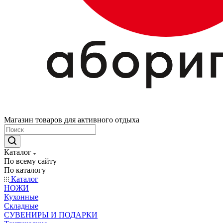
Магазин товаров для активного отдыха
Каталог
По всему сайту
По каталогу
Каталог
НОЖИ
Кухонные
Складные
СУВЕНИРЫ И ПОДАРКИ