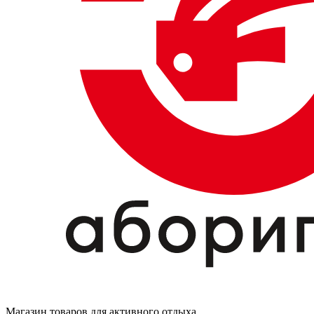
Магазин товаров для активного отдыха