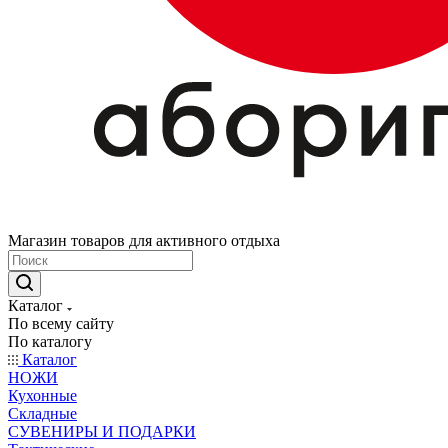
Магазин товаров для активного отдыха
Каталог
По всему сайту
По каталогу
Каталог
НОЖИ
Кухонные
Складные
СУВЕНИРЫ И ПОДАРКИ