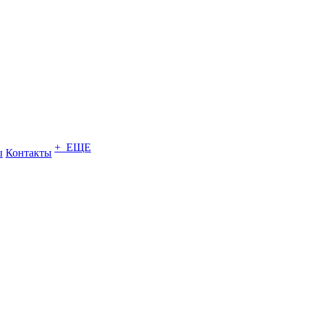
+ ЕЩЕ
ы
Контакты