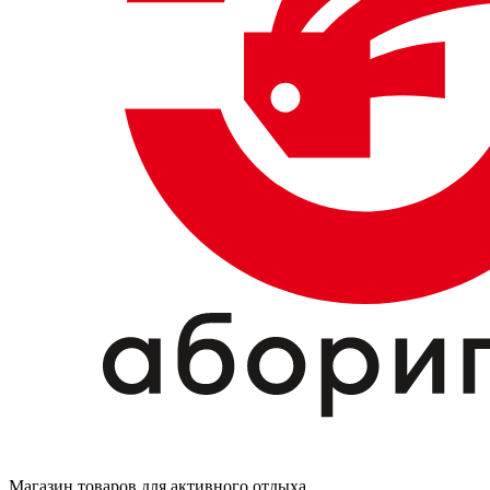
Магазин товаров для активного отдыха