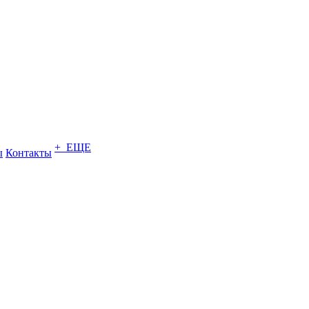
+ ЕЩЕ
ы
Контакты