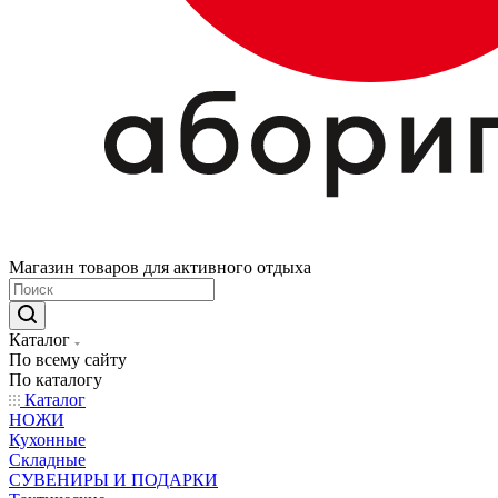
Магазин товаров для активного отдыха
Каталог
По всему сайту
По каталогу
Каталог
НОЖИ
Кухонные
Складные
СУВЕНИРЫ И ПОДАРКИ