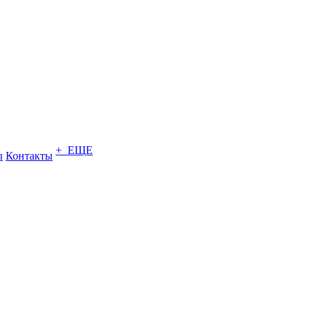
+ ЕЩЕ
ы
Контакты