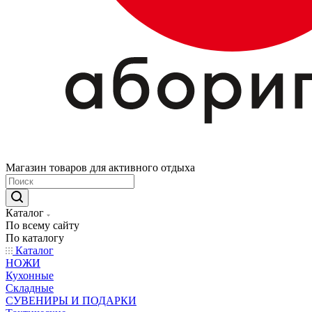
Магазин товаров для активного отдыха
Каталог
По всему сайту
По каталогу
Каталог
НОЖИ
Кухонные
Складные
СУВЕНИРЫ И ПОДАРКИ