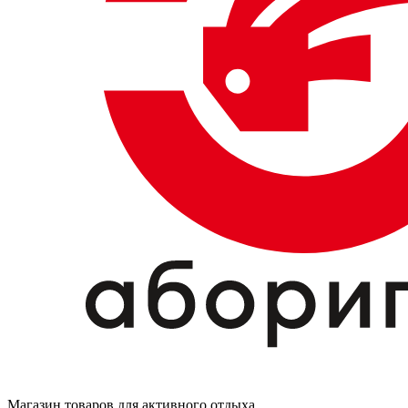
Магазин товаров для активного отдыха