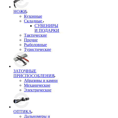
НОЖИ
Кухонные
Складные
СУВЕНИРЫ
И ПОДАРКИ
Тактические
Прочие
Рыболовные
Туристические
ЗАТОЧНЫЕ
ПРИСПОСОБЛЕНИЯ
Абразивы и камни
Механические
Электрические
ОПТИКА
Дальномеры и