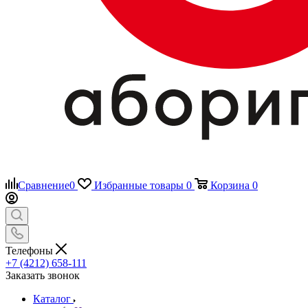
Сравнение
0
Избранные товары
0
Корзина
0
Телефоны
+7 (4212) 658-111
Заказать звонок
Каталог