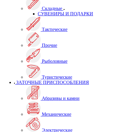
Складные
СУВЕНИРЫ И ПОДАРКИ
Тактические
Прочие
Рыболовные
Туристические
ЗАТОЧНЫЕ ПРИСПОСОБЛЕНИЯ
Абразивы и камни
Механические
Электрические