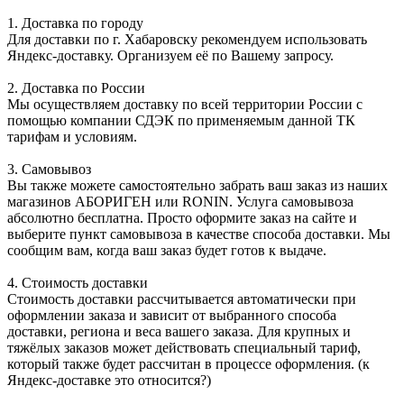
1. Доставка по городу
Для доставки по г. Хабаровску рекомендуем использовать
Яндекс-доставку. Организуем её по Вашему запросу.
2. Доставка по России
Мы осуществляем доставку по всей территории России с
помощью компании СДЭК по применяемым данной ТК
тарифам и условиям.
3. Самовывоз
Вы также можете самостоятельно забрать ваш заказ из наших
магазинов АБОРИГЕН или RONIN. Услуга самовывоза
абсолютно бесплатна. Просто оформите заказ на сайте и
выберите пункт самовывоза в качестве способа доставки. Мы
сообщим вам, когда ваш заказ будет готов к выдаче.
4. Стоимость доставки
Стоимость доставки рассчитывается автоматически при
оформлении заказа и зависит от выбранного способа
доставки, региона и веса вашего заказа. Для крупных и
тяжёлых заказов может действовать специальный тариф,
который также будет рассчитан в процессе оформления. (к
Яндекс-доставке это относится?)