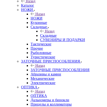
Назад
Каталог
НОЖИ
Назад
НОЖИ
Кухонные
Складные
Назад
Складные
СУВЕНИРЫ И ПОДАРКИ
Тактические
Прочие
Рыболовные
Туристические
ЗАТОЧНЫЕ ПРИСПОСОБЛЕНИЯ
Назад
ЗАТОЧНЫЕ ПРИСПОСОБЛЕНИЯ
Абразивы и камни
Механические
Электрические
ОПТИКА
Назад
ОПТИКА
Дальномеры и бинокли
Прицелы и коллиматоры