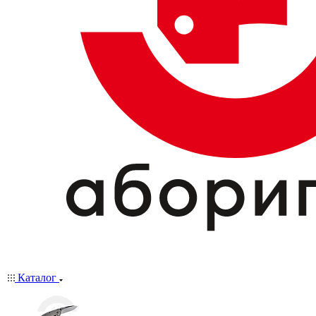
Каталог