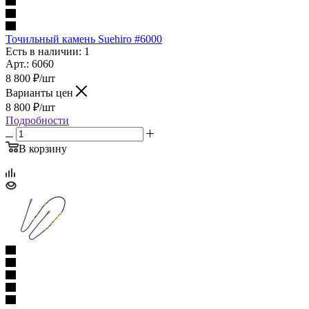
Точильный камень Suehiro #6000
Есть в наличии: 1
Арт.: 6060
8 800
₽
/шт
Варианты цен
8 800
₽
/шт
Подробности
В корзину