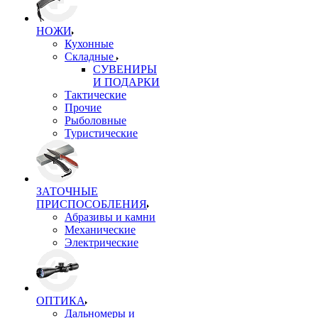
НОЖИ
Кухонные
Складные
СУВЕНИРЫ
И ПОДАРКИ
Тактические
Прочие
Рыболовные
Туристические
ЗАТОЧНЫЕ
ПРИСПОСОБЛЕНИЯ
Абразивы и камни
Механические
Электрические
ОПТИКА
Дальномеры и