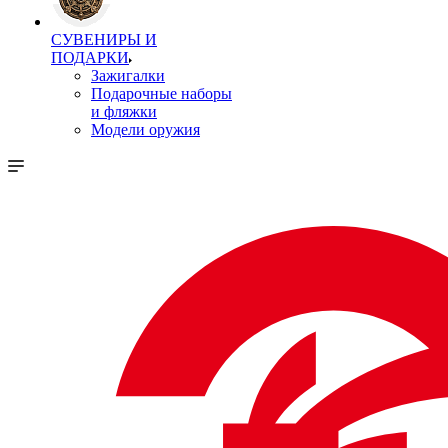
СУВЕНИРЫ И
ПОДАРКИ
Зажигалки
Подарочные наборы
и фляжки
Модели оружия