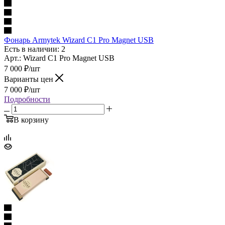
Фонарь Armytek Wizard C1 Pro Magnet USB
Есть в наличии: 2
Арт.: Wizard C1 Pro Magnet USB
7 000
₽
/шт
Варианты цен
7 000
₽
/шт
Подробности
В корзину