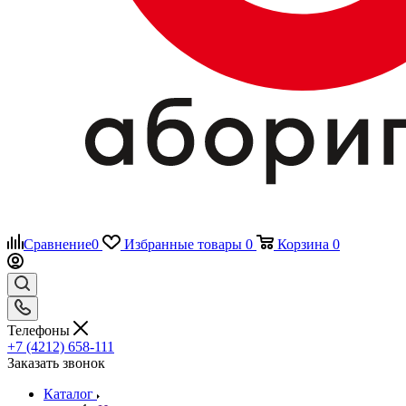
Сравнение
0
Избранные товары
0
Корзина
0
Телефоны
+7 (4212) 658-111
Заказать звонок
Каталог