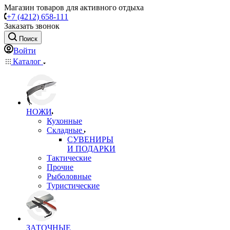
Магазин товаров для активного отдыха
+7 (4212) 658-111
Заказать звонок
Поиск
Войти
Каталог
НОЖИ
Кухонные
Складные
СУВЕНИРЫ
И ПОДАРКИ
Тактические
Прочие
Рыболовные
Туристические
ЗАТОЧНЫЕ