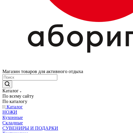
Магазин товаров для активного отдыха
Каталог
По всему сайту
По каталогу
Каталог
НОЖИ
Кухонные
Складные
СУВЕНИРЫ И ПОДАРКИ