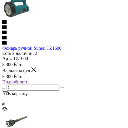
Фонарь ручной Sunrei TZ1600
Есть в наличии: 2
Арт.: TZ1600
8 300
₽
/шт
Варианты цен
8 300
₽
/шт
Подробности
В корзину