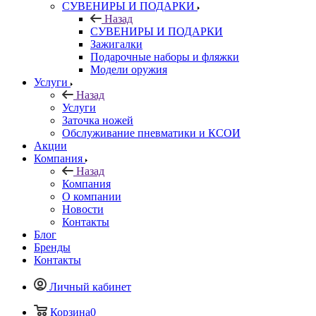
СУВЕНИРЫ И ПОДАРКИ
Назад
СУВЕНИРЫ И ПОДАРКИ
Зажигалки
Подарочные наборы и фляжки
Модели оружия
Услуги
Назад
Услуги
Заточка ножей
Обслуживание пневматики и КСОИ
Акции
Компания
Назад
Компания
О компании
Новости
Контакты
Блог
Бренды
Контакты
Личный кабинет
Корзина
0