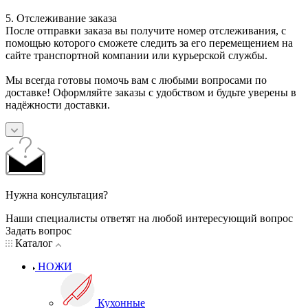
5. Отслеживание заказа
После отправки заказа вы получите номер отслеживания, с
помощью которого сможете следить за его перемещением на
сайте транспортной компании или курьерской службы.
Мы всегда готовы помочь вам с любыми вопросами по
доставке! Оформляйте заказы с удобством и будьте уверены в
надёжности доставки.
Нужна консультация?
Наши специалисты ответят на любой интересующий вопрос
Задать вопрос
Каталог
НОЖИ
Кухонные