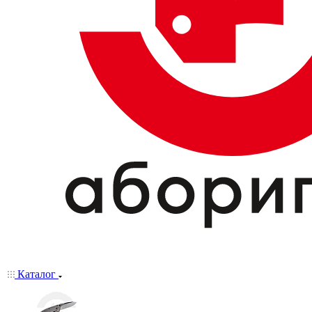
Каталог