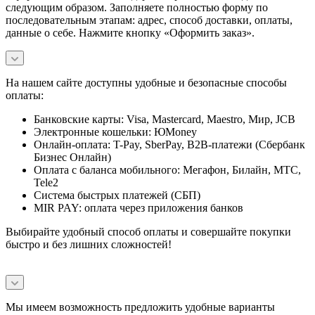
следующим образом. Заполняете полностью форму по
последовательным этапам: адрес, способ доставки, оплаты,
данные о себе. Нажмите кнопку «Оформить заказ».
На нашем сайте доступны удобные и безопасные способы
оплаты:
Банковские карты: Visa, Mastercard, Maestro, Мир, JCB
Электронные кошельки: ЮMoney
Онлайн-оплата: T-Pay, SberPay, B2B-платежи (Сбербанк
Бизнес Онлайн)
Оплата с баланса мобильного: Мегафон, Билайн, МТС,
Tele2
Система быстрых платежей (СБП)
MIR PAY: оплата через приложения банков
Выбирайте удобный способ оплаты и совершайте покупки
быстро и без лишних сложностей!
Мы имеем возможность предложить удобные варианты