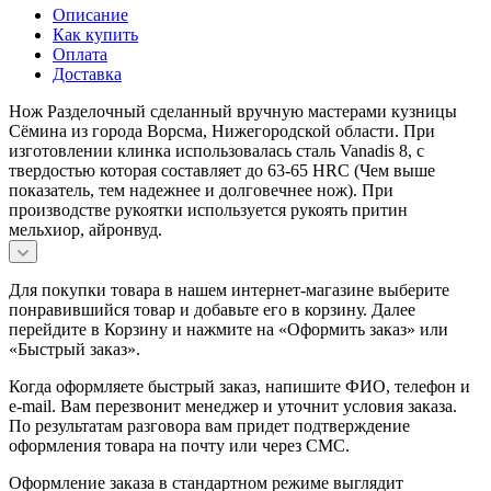
Описание
Как купить
Оплата
Доставка
Нож Разделочный сделанный вручную мастерами кузницы
Сёмина из города Ворсма, Нижегородской области. При
изготовлении клинка использовалась сталь Vanadis 8, с
твердостью которая составляет до 63-65 HRC (Чем выше
показатель, тем надежнее и долговечнее нож). При
производстве рукоятки используется рукоять притин
мельхиор, айронвуд.
Для покупки товара в нашем интернет-магазине выберите
понравившийся товар и добавьте его в корзину. Далее
перейдите в Корзину и нажмите на «Оформить заказ» или
«Быстрый заказ».
Когда оформляете быстрый заказ, напишите ФИО, телефон и
e-mail. Вам перезвонит менеджер и уточнит условия заказа.
По результатам разговора вам придет подтверждение
оформления товара на почту или через СМС.
Оформление заказа в стандартном режиме выглядит