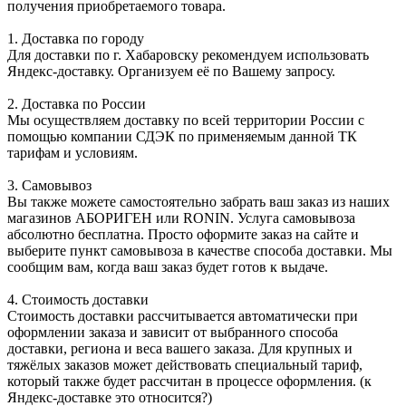
получения приобретаемого товара.
1. Доставка по городу
Для доставки по г. Хабаровску рекомендуем использовать
Яндекс-доставку. Организуем её по Вашему запросу.
2. Доставка по России
Мы осуществляем доставку по всей территории России с
помощью компании СДЭК по применяемым данной ТК
тарифам и условиям.
3. Самовывоз
Вы также можете самостоятельно забрать ваш заказ из наших
магазинов АБОРИГЕН или RONIN. Услуга самовывоза
абсолютно бесплатна. Просто оформите заказ на сайте и
выберите пункт самовывоза в качестве способа доставки. Мы
сообщим вам, когда ваш заказ будет готов к выдаче.
4. Стоимость доставки
Стоимость доставки рассчитывается автоматически при
оформлении заказа и зависит от выбранного способа
доставки, региона и веса вашего заказа. Для крупных и
тяжёлых заказов может действовать специальный тариф,
который также будет рассчитан в процессе оформления. (к
Яндекс-доставке это относится?)