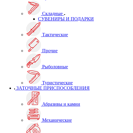
Складные
СУВЕНИРЫ И ПОДАРКИ
Тактические
Прочие
Рыболовные
Туристические
ЗАТОЧНЫЕ ПРИСПОСОБЛЕНИЯ
Абразивы и камни
Механические