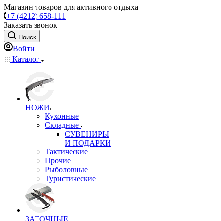
Магазин товаров для активного отдыха
+7 (4212) 658-111
Заказать звонок
Поиск
Войти
Каталог
НОЖИ
Кухонные
Складные
СУВЕНИРЫ
И ПОДАРКИ
Тактические
Прочие
Рыболовные
Туристические
ЗАТОЧНЫЕ