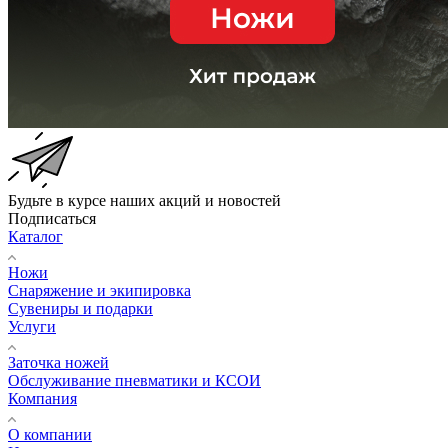
Будьте в курсе наших акций и новостей
Подписаться
Каталог
Ножи
Снаряжение и экипировка
Сувениры и подарки
Услуги
Заточка ножей
Обслуживание пневматики и КСОИ
Компания
О компании