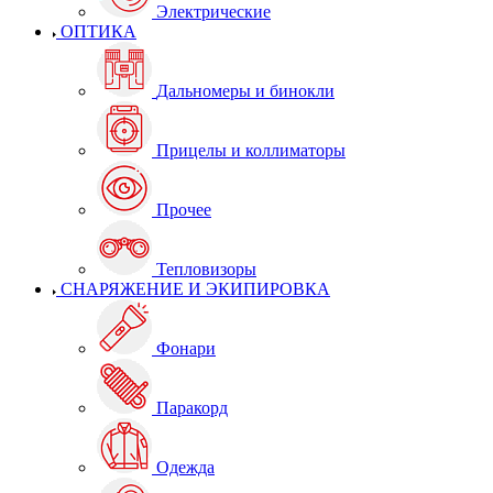
Электрические
ОПТИКА
Дальномеры и бинокли
Прицелы и коллиматоры
Прочее
Тепловизоры
СНАРЯЖЕНИЕ И ЭКИПИРОВКА
Фонари
Паракорд
Одежда