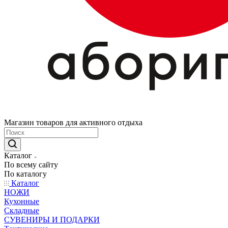
Магазин товаров для активного отдыха
Каталог
По всему сайту
По каталогу
Каталог
НОЖИ
Кухонные
Складные
СУВЕНИРЫ И ПОДАРКИ