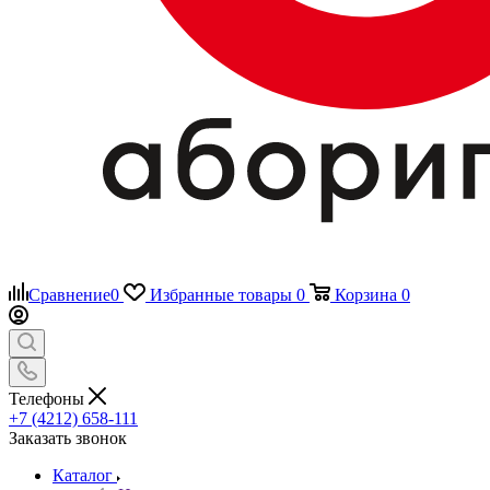
Сравнение
0
Избранные товары
0
Корзина
0
Телефоны
+7 (4212) 658-111
Заказать звонок
Каталог