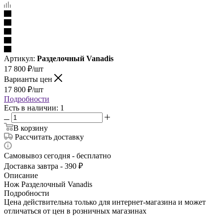
Артикул:
Разделочный Vanadis
17 800
₽
/шт
Варианты цен
17 800
₽
/шт
Подробности
Есть в наличии: 1
В корзину
Рассчитать доставку
Самовывоз сегодня - бесплатно
Доставка завтра - 390 ₽
Описание
Нож Разделочный Vanadis
Подробности
Цена действительна только для интернет-магазина и может
отличаться от цен в розничных магазинах