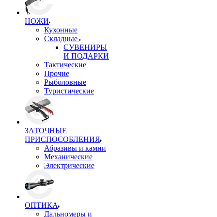
НОЖИ
Кухонные
Складные
СУВЕНИРЫ
И ПОДАРКИ
Тактические
Прочие
Рыболовные
Туристические
ЗАТОЧНЫЕ
ПРИСПОСОБЛЕНИЯ
Абразивы и камни
Механические
Электрические
ОПТИКА
Дальномеры и