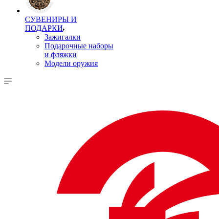
СУВЕНИРЫ И
ПОДАРКИ
Зажигалки
Подарочные наборы
и фляжки
Модели оружия