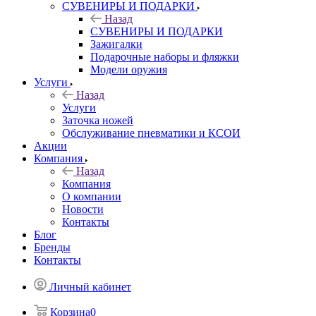
СУВЕНИРЫ И ПОДАРКИ
Назад
СУВЕНИРЫ И ПОДАРКИ
Зажигалки
Подарочные наборы и фляжки
Модели оружия
Услуги
Назад
Услуги
Заточка ножей
Обслуживание пневматики и КСОИ
Акции
Компания
Назад
Компания
О компании
Новости
Контакты
Блог
Бренды
Контакты
Личный кабинет
Корзина
0