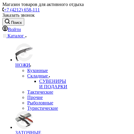
Магазин товаров для активного отдыха
+7 (4212) 658-111
Заказать звонок
Поиск
Войти
Каталог
НОЖИ
Кухонные
Складные
СУВЕНИРЫ
И ПОДАРКИ
Тактические
Прочие
Рыболовные
Туристические
ЗАТОЧНЫЕ