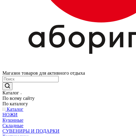
Магазин товаров для активного отдыха
Каталог
По всему сайту
По каталогу
Каталог
НОЖИ
Кухонные
Складные
СУВЕНИРЫ И ПОДАРКИ