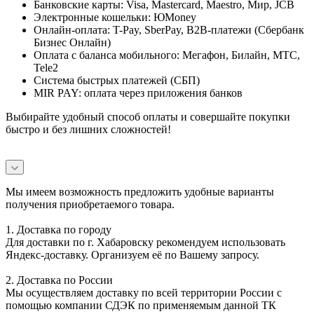
Банковские карты: Visa, Mastercard, Maestro, Мир, JCB
Электронные кошельки: ЮMoney
Онлайн-оплата: T-Pay, SberPay, B2B-платежи (Сбербанк
Бизнес Онлайн)
Оплата с баланса мобильного: Мегафон, Билайн, МТС,
Tele2
Система быстрых платежей (СБП)
MIR PAY: оплата через приложения банков
Выбирайте удобный способ оплаты и совершайте покупки
быстро и без лишних сложностей!
Мы имеем возможность предложить удобные варианты
получения приобретаемого товара.
1. Доставка по городу
Для доставки по г. Хабаровску рекомендуем использовать
Яндекс-доставку. Организуем её по Вашему запросу.
2. Доставка по России
Мы осуществляем доставку по всей территории России с
помощью компании СДЭК по применяемым данной ТК