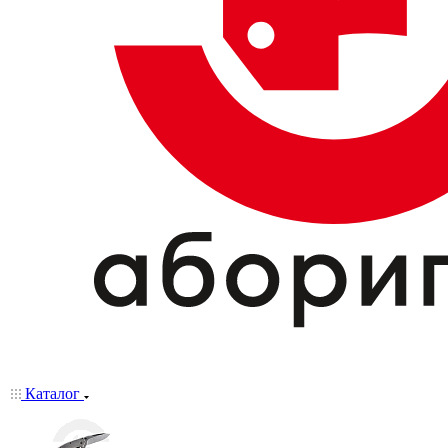
Каталог