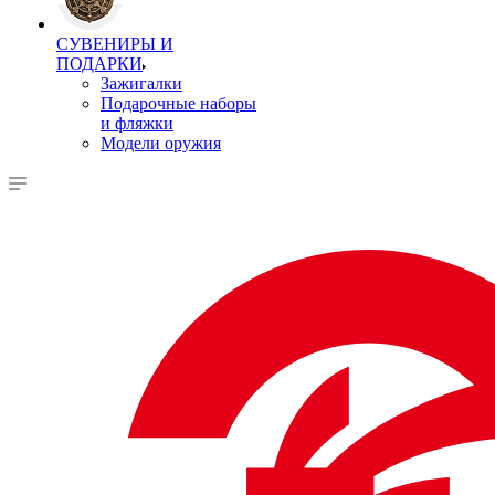
СУВЕНИРЫ И
ПОДАРКИ
Зажигалки
Подарочные наборы
и фляжки
Модели оружия