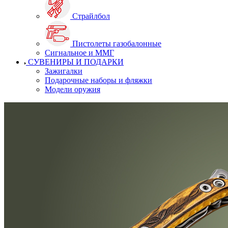
Страйлбол
Пистолеты газобалонные
Сигнальное и ММГ
СУВЕНИРЫ И ПОДАРКИ
Зажигалки
Подарочные наборы и фляжки
Модели оружия