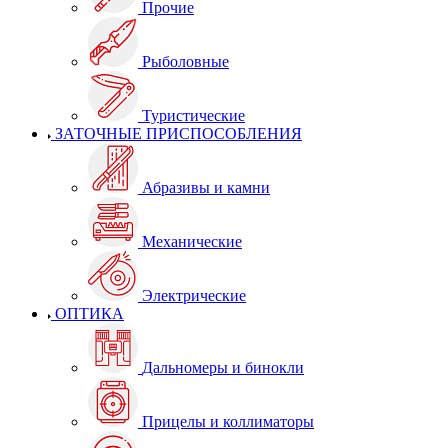
Прочие
Рыболовные
Туристические
ЗАТОЧНЫЕ ПРИСПОСОБЛЕНИЯ
Абразивы и камни
Механические
Электрические
ОПТИКА
Дальномеры и бинокли
Прицелы и коллиматоры