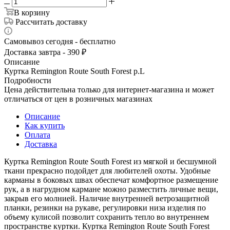
В корзину
Рассчитать доставку
Самовывоз сегодня - бесплатно
Доставка завтра - 390 ₽
Описание
Куртка Remington Route South Forest р.L
Подробности
Цена действительна только для интернет-магазина и может
отличаться от цен в розничных магазинах
Описание
Как купить
Оплата
Доставка
Куртка Remington Route South Forest из мягкой и бесшумной
ткани прекрасно подойдет для любителей охоты. Удобные
карманы в боковых швах обеспечат комфортное размещение
рук, а в нагрудном кармане можно разместить личные вещи,
закрыв его молнией. Наличие внутренней ветрозащитной
планки, резинки на рукаве, регулировки низа изделия по
объему кулисой позволит сохранить тепло во внутреннем
пространстве куртки. Куртка Remington Route South Forest