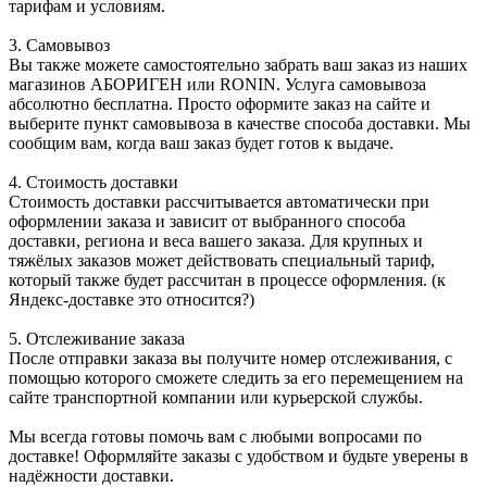
тарифам и условиям.
3. Самовывоз
Вы также можете самостоятельно забрать ваш заказ из наших
магазинов АБОРИГЕН или RONIN. Услуга самовывоза
абсолютно бесплатна. Просто оформите заказ на сайте и
выберите пункт самовывоза в качестве способа доставки. Мы
сообщим вам, когда ваш заказ будет готов к выдаче.
4. Стоимость доставки
Стоимость доставки рассчитывается автоматически при
оформлении заказа и зависит от выбранного способа
доставки, региона и веса вашего заказа. Для крупных и
тяжёлых заказов может действовать специальный тариф,
который также будет рассчитан в процессе оформления. (к
Яндекс-доставке это относится?)
5. Отслеживание заказа
После отправки заказа вы получите номер отслеживания, с
помощью которого сможете следить за его перемещением на
сайте транспортной компании или курьерской службы.
Мы всегда готовы помочь вам с любыми вопросами по
доставке! Оформляйте заказы с удобством и будьте уверены в
надёжности доставки.