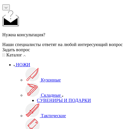
Нужна консультация?
Наши специалисты ответят на любой интересующий вопрос
Задать вопрос
Каталог
НОЖИ
Кухонные
Складные
СУВЕНИРЫ И ПОДАРКИ
Тактические