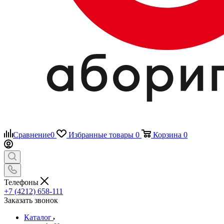
Сравнение
0
Избранные товары
0
Корзина
0
Телефоны
+7 (4212) 658-111
Заказать звонок
Каталог