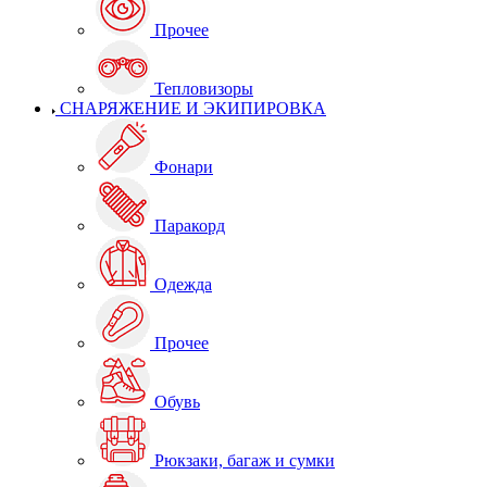
Прочее
Тепловизоры
СНАРЯЖЕНИЕ И ЭКИПИРОВКА
Фонари
Паракорд
Одежда
Прочее
Обувь
Рюкзаки, багаж и сумки