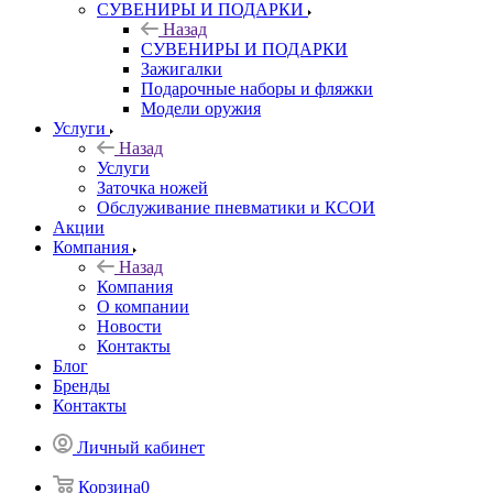
СУВЕНИРЫ И ПОДАРКИ
Назад
СУВЕНИРЫ И ПОДАРКИ
Зажигалки
Подарочные наборы и фляжки
Модели оружия
Услуги
Назад
Услуги
Заточка ножей
Обслуживание пневматики и КСОИ
Акции
Компания
Назад
Компания
О компании
Новости
Контакты
Блог
Бренды
Контакты
Личный кабинет
Корзина
0