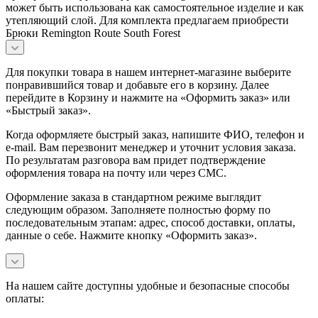
может быть использована как самостоятельное изделие и как
утепляющий слой. Для комплекта предлагаем приобрести
Брюки Remington Route South Forest
Для покупки товара в нашем интернет-магазине выберите
понравившийся товар и добавьте его в корзину. Далее
перейдите в Корзину и нажмите на «Оформить заказ» или
«Быстрый заказ».
Когда оформляете быстрый заказ, напишите ФИО, телефон и
e-mail. Вам перезвонит менеджер и уточнит условия заказа.
По результатам разговора вам придет подтверждение
оформления товара на почту или через СМС.
Оформление заказа в стандартном режиме выглядит
следующим образом. Заполняете полностью форму по
последовательным этапам: адрес, способ доставки, оплаты,
данные о себе. Нажмите кнопку «Оформить заказ».
На нашем сайте доступны удобные и безопасные способы
оплаты: