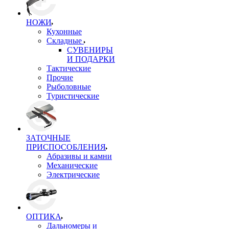
НОЖИ
Кухонные
Складные
СУВЕНИРЫ
И ПОДАРКИ
Тактические
Прочие
Рыболовные
Туристические
ЗАТОЧНЫЕ
ПРИСПОСОБЛЕНИЯ
Абразивы и камни
Механические
Электрические
ОПТИКА
Дальномеры и