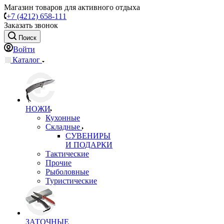
Магазин товаров для активного отдыха
+7 (4212) 658-111
Заказать звонок
Поиск
Войти
Каталог
НОЖИ
Кухонные
Складные
СУВЕНИРЫ
И ПОДАРКИ
Тактические
Прочие
Рыболовные
Туристические
ЗАТОЧНЫЕ