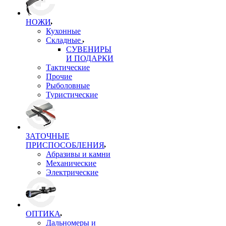
НОЖИ
Кухонные
Складные
СУВЕНИРЫ
И ПОДАРКИ
Тактические
Прочие
Рыболовные
Туристические
ЗАТОЧНЫЕ
ПРИСПОСОБЛЕНИЯ
Абразивы и камни
Механические
Электрические
ОПТИКА
Дальномеры и