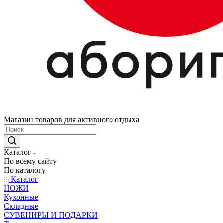
Магазин товаров для активного отдыха
Каталог
По всему сайту
По каталогу
Каталог
НОЖИ
Кухонные
Складные
СУВЕНИРЫ И ПОДАРКИ