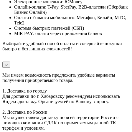
Электронные кошельки: ЮMoney
Онлайн-оплата: T-Pay, SberPay, B2B-платежи (Сбербанк
Бизнес Онлайн)
Оплата с баланса мобильного: Мегафон, Билайн, МТС,
Tele2
Система быстрых платежей (СБП)
MIR PAY: оплата через приложения банков
Выбирайте удобный способ оплаты и совершайте покупки
быстро и без лишних сложностей!
Мы имеем возможность предложить удобные варианты
получения приобретаемого товара.
1. Доставка по городу
Для доставки по г. Хабаровску рекомендуем использовать
Яндекс-доставку. Организуем её по Вашему запросу.
2. Доставка по России
Мы осуществляем доставку по всей территории России с
помощью компании СДЭК по применяемым данной ТК
тарифам и условиям.