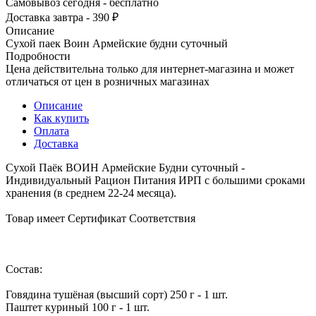
Самовывоз сегодня - бесплатно
Доставка завтра - 390 ₽
Описание
Сухой паек Воин Армейские будни суточный
Подробности
Цена действительна только для интернет-магазина и может
отличаться от цен в розничных магазинах
Описание
Как купить
Оплата
Доставка
Сухой Паёк ВОИН Армейские Будни суточный -
Индивидуальный Рацион Питания ИРП с большими сроками
хранения (в среднем 22-24 месяца).
Товар имеет Сертификат Соответствия
Состав:
Говядина тушёная (высший сорт) 250 г - 1 шт.
Паштет куриный 100 г - 1 шт.