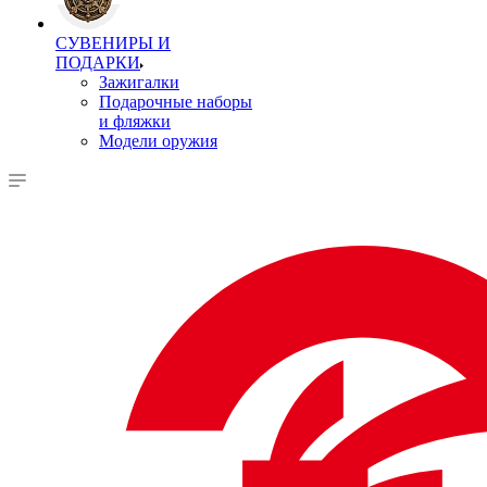
СУВЕНИРЫ И
ПОДАРКИ
Зажигалки
Подарочные наборы
и фляжки
Модели оружия