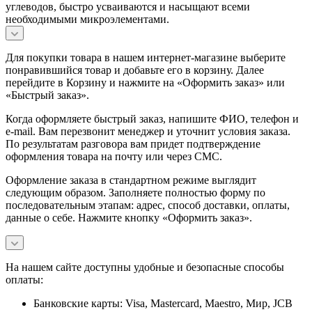
углеводов, быстро усваиваются и насыщают всеми
необходимыми микроэлементами.
Для покупки товара в нашем интернет-магазине выберите
понравившийся товар и добавьте его в корзину. Далее
перейдите в Корзину и нажмите на «Оформить заказ» или
«Быстрый заказ».
Когда оформляете быстрый заказ, напишите ФИО, телефон и
e-mail. Вам перезвонит менеджер и уточнит условия заказа.
По результатам разговора вам придет подтверждение
оформления товара на почту или через СМС.
Оформление заказа в стандартном режиме выглядит
следующим образом. Заполняете полностью форму по
последовательным этапам: адрес, способ доставки, оплаты,
данные о себе. Нажмите кнопку «Оформить заказ».
На нашем сайте доступны удобные и безопасные способы
оплаты:
Банковские карты: Visa, Mastercard, Maestro, Мир, JCB