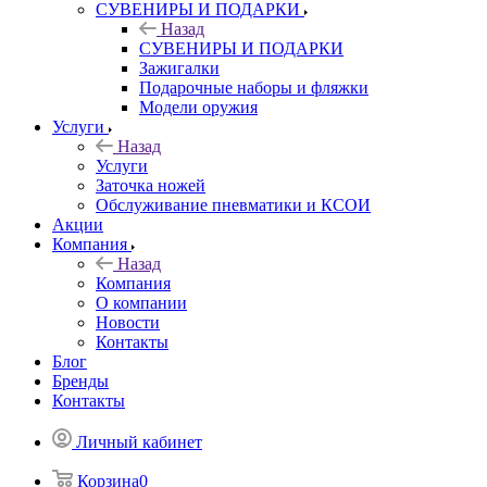
СУВЕНИРЫ И ПОДАРКИ
Назад
СУВЕНИРЫ И ПОДАРКИ
Зажигалки
Подарочные наборы и фляжки
Модели оружия
Услуги
Назад
Услуги
Заточка ножей
Обслуживание пневматики и КСОИ
Акции
Компания
Назад
Компания
О компании
Новости
Контакты
Блог
Бренды
Контакты
Личный кабинет
Корзина
0