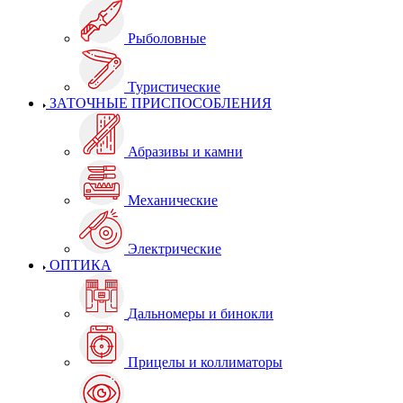
Рыболовные
Туристические
ЗАТОЧНЫЕ ПРИСПОСОБЛЕНИЯ
Абразивы и камни
Механические
Электрические
ОПТИКА
Дальномеры и бинокли
Прицелы и коллиматоры