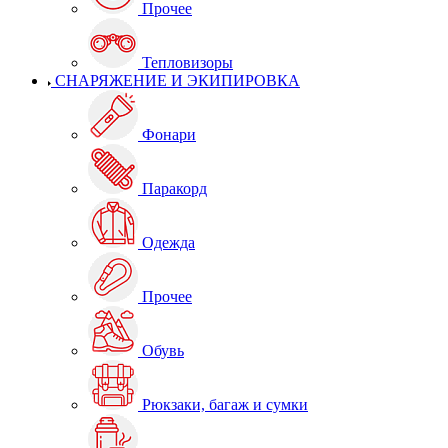
Прочее
Тепловизоры
СНАРЯЖЕНИЕ И ЭКИПИРОВКА
Фонари
Паракорд
Одежда
Прочее
Обувь
Рюкзаки, багаж и сумки