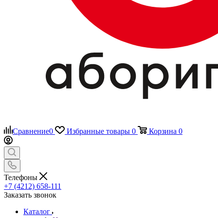
Сравнение
0
Избранные товары
0
Корзина
0
Телефоны
+7 (4212) 658-111
Заказать звонок
Каталог