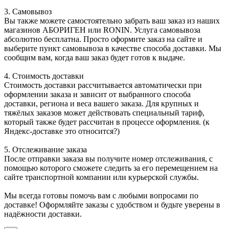
3. Самовывоз
Вы также можете самостоятельно забрать ваш заказ из наших
магазинов АБОРИГЕН или RONIN. Услуга самовывоза
абсолютно бесплатна. Просто оформите заказ на сайте и
выберите пункт самовывоза в качестве способа доставки. Мы
сообщим вам, когда ваш заказ будет готов к выдаче.
4. Стоимость доставки
Стоимость доставки рассчитывается автоматически при
оформлении заказа и зависит от выбранного способа
доставки, региона и веса вашего заказа. Для крупных и
тяжёлых заказов может действовать специальный тариф,
который также будет рассчитан в процессе оформления. (к
Яндекс-доставке это относится?)
5. Отслеживание заказа
После отправки заказа вы получите номер отслеживания, с
помощью которого сможете следить за его перемещением на
сайте транспортной компании или курьерской службы.
Мы всегда готовы помочь вам с любыми вопросами по
доставке! Оформляйте заказы с удобством и будьте уверены в
надёжности доставки.