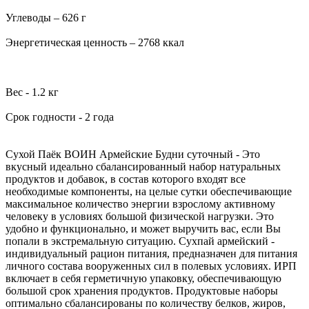
Углеводы – 626 г
Энергетическая ценность – 2768 ккал
Вес - 1.2 кг
Срок годности - 2 года
Сухой Паёк ВОИН Армейские Будни суточный - Это
вкусный идеально сбалансированный набор натуральных
продуктов и добавок, в состав которого входят все
необходимые компоненты, на целые сутки обеспечивающие
максимальное количество энергии взрослому активному
человеку в условиях большой физической нагрузки. Это
удобно и функционально, и может выручить вас, если Вы
попали в экстремальную ситуацию. Сухпай армейский -
индивидуальный рацион питания, предназначен для питания
личного состава вооруженных сил в полевых условиях. ИРП
включает в себя герметичную упаковку, обеспечивающую
большой срок хранения продуктов. Продуктовые наборы
оптимально сбалансированы по количеству белков, жиров,