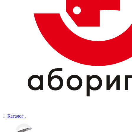
Каталог