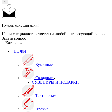
Нужна консультация?
Наши специалисты ответят на любой интересующий вопрос
Задать вопрос
Каталог
НОЖИ
Кухонные
Складные
СУВЕНИРЫ И ПОДАРКИ
Тактические
Прочие