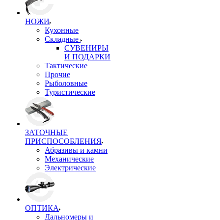
НОЖИ
Кухонные
Складные
СУВЕНИРЫ
И ПОДАРКИ
Тактические
Прочие
Рыболовные
Туристические
ЗАТОЧНЫЕ
ПРИСПОСОБЛЕНИЯ
Абразивы и камни
Механические
Электрические
ОПТИКА
Дальномеры и