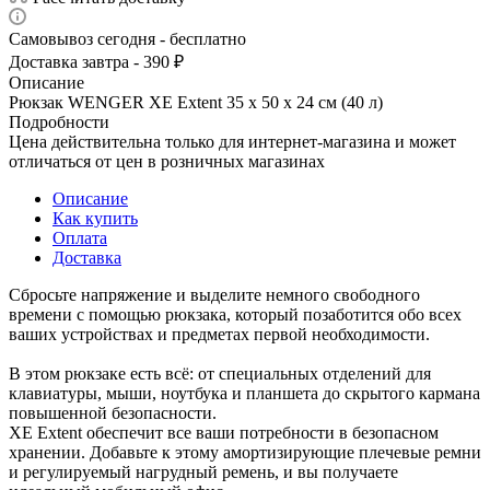
Самовывоз сегодня - бесплатно
Доставка завтра - 390 ₽
Описание
Рюкзак WENGER XE Extent 35 x 50 x 24 см (40 л)
Подробности
Цена действительна только для интернет-магазина и может
отличаться от цен в розничных магазинах
Описание
Как купить
Оплата
Доставка
Сбросьте напряжение и выделите немного свободного
времени с помощью рюкзака, который позаботится обо всех
ваших устройствах и предметах первой необходимости.
В этом рюкзаке есть всё: от специальных отделений для
клавиатуры, мыши, ноутбука и планшета до скрытого кармана
повышенной безопасности.
XE Extent обеспечит все ваши потребности в безопасном
хранении. Добавьте к этому амортизирующие плечевые ремни
и регулируемый нагрудный ремень, и вы получаете