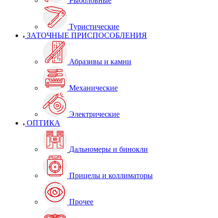
Рыболовные
Туристические
ЗАТОЧНЫЕ ПРИСПОСОБЛЕНИЯ
Абразивы и камни
Механические
Электрические
ОПТИКА
Дальномеры и бинокли
Прицелы и коллиматоры
Прочее