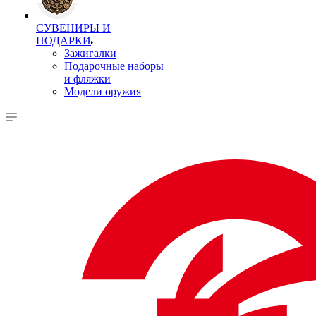
СУВЕНИРЫ И
ПОДАРКИ
Зажигалки
Подарочные наборы
и фляжки
Модели оружия