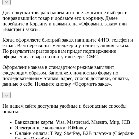
Для покупки товара в нашем интернет-магазине выберите
понравившийся товар и добавьте его в корзину. Далее
перейдите в Корзину и нажмите на «Оформить заказ» или
«Быстрый заказ».
Когда оформляете быстрый заказ, напишите ФИО, телефон и
e-mail. Вам перезвонит менеджер и уточнит условия заказа.
По результатам разговора вам придет подтверждение
оформления товара на почту или через СМС.
Оформление заказа в стандартном режиме выглядит
следующим образом. Заполняете полностью форму по
последовательным этапам: адрес, способ доставки, оплаты,
данные о себе. Нажмите кнопку «Оформить заказ».
На нашем сайте доступны удобные и безопасные способы
оплаты:
Банковские карты: Visa, Mastercard, Maestro, Мир, JCB
Электронные кошельки: ЮMoney
Онлайн-оплата: T-Pay, SberPay, B2B-платежи (Сбербанк
Бизнес Онлайн)