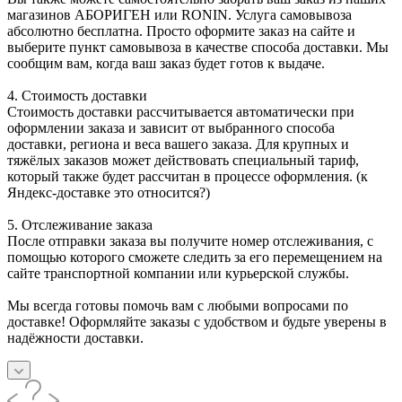
магазинов АБОРИГЕН или RONIN. Услуга самовывоза
абсолютно бесплатна. Просто оформите заказ на сайте и
выберите пункт самовывоза в качестве способа доставки. Мы
сообщим вам, когда ваш заказ будет готов к выдаче.
4. Стоимость доставки
Стоимость доставки рассчитывается автоматически при
оформлении заказа и зависит от выбранного способа
доставки, региона и веса вашего заказа. Для крупных и
тяжёлых заказов может действовать специальный тариф,
который также будет рассчитан в процессе оформления. (к
Яндекс-доставке это относится?)
5. Отслеживание заказа
После отправки заказа вы получите номер отслеживания, с
помощью которого сможете следить за его перемещением на
сайте транспортной компании или курьерской службы.
Мы всегда готовы помочь вам с любыми вопросами по
доставке! Оформляйте заказы с удобством и будьте уверены в
надёжности доставки.