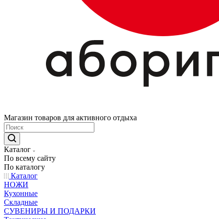
Магазин товаров для активного отдыха
Каталог
По всему сайту
По каталогу
Каталог
НОЖИ
Кухонные
Складные
СУВЕНИРЫ И ПОДАРКИ