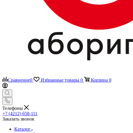
Сравнение
0
Избранные товары
0
Корзина
0
Телефоны
+7 (4212) 658-111
Заказать звонок
Каталог