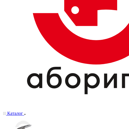
Каталог