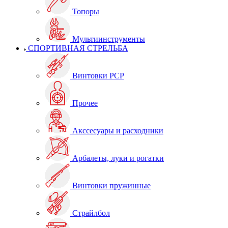
Топоры
Мультиинструменты
СПОРТИВНАЯ СТРЕЛЬБА
Винтовки PCP
Прочее
Акссесуары и расходники
Арбалеты, луки и рогатки
Винтовки пружинные
Страйлбол