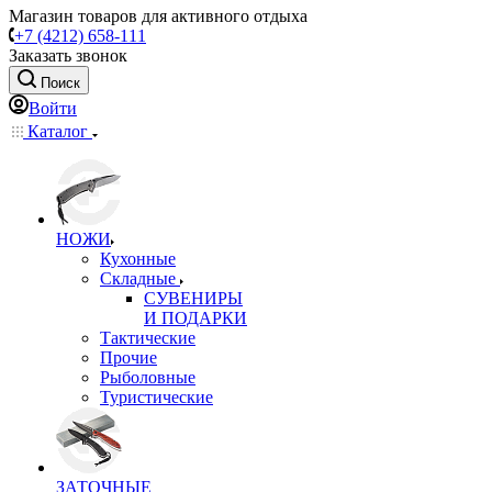
Магазин товаров для активного отдыха
+7 (4212) 658-111
Заказать звонок
Поиск
Войти
Каталог
НОЖИ
Кухонные
Складные
СУВЕНИРЫ
И ПОДАРКИ
Тактические
Прочие
Рыболовные
Туристические
ЗАТОЧНЫЕ