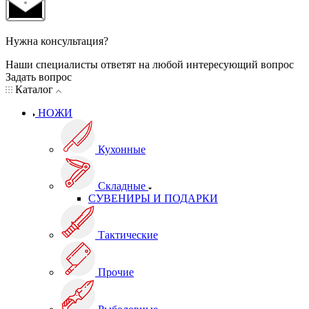
Нужна консультация?
Наши специалисты ответят на любой интересующий вопрос
Задать вопрос
Каталог
НОЖИ
Кухонные
Складные
СУВЕНИРЫ И ПОДАРКИ
Тактические
Прочие