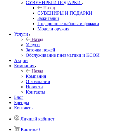
СУВЕНИРЫ И ПОДАРКИ
Назад
СУВЕНИРЫ И ПОДАРКИ
Зажигалки
Подарочные наборы и фляжки
Модели оружия
Услуги
Назад
Услуги
Заточка ножей
Обслуживание пневматики и КСОИ
Акции
Компания
Назад
Компания
О компании
Новости
Контакты
Блог
Бренды
Контакты
Личный кабинет
Корзина
0