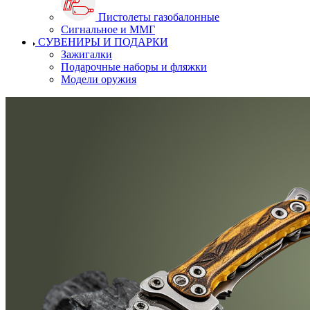
Пистолеты газобалонные
Сигнальное и ММГ
СУВЕНИРЫ И ПОДАРКИ
Зажигалки
Подарочные наборы и фляжки
Модели оружия