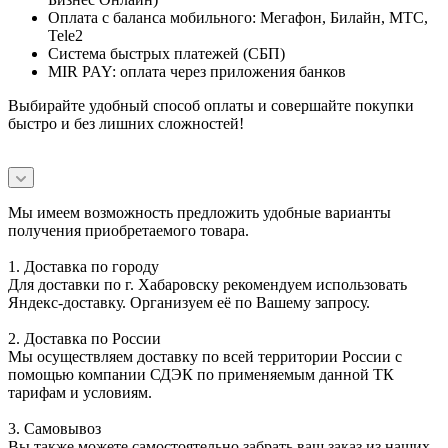
Оплата с баланса мобильного: Мегафон, Билайн, МТС,
Tele2
Система быстрых платежей (СБП)
MIR PAY: оплата через приложения банков
Выбирайте удобный способ оплаты и совершайте покупки
быстро и без лишних сложностей!
Мы имеем возможность предложить удобные варианты
получения приобретаемого товара.
1. Доставка по городу
Для доставки по г. Хабаровску рекомендуем использовать
Яндекс-доставку. Организуем её по Вашему запросу.
2. Доставка по России
Мы осуществляем доставку по всей территории России с
помощью компании СДЭК по применяемым данной ТК
тарифам и условиям.
3. Самовывоз
Вы также можете самостоятельно забрать ваш заказ из наших