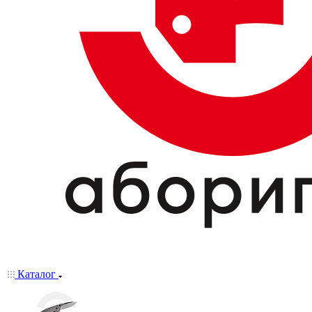
Каталог