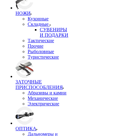
НОЖИ
Кухонные
Складные
СУВЕНИРЫ
И ПОДАРКИ
Тактические
Прочие
Рыболовные
Туристические
ЗАТОЧНЫЕ
ПРИСПОСОБЛЕНИЯ
Абразивы и камни
Механические
Электрические
ОПТИКА
Дальномеры и