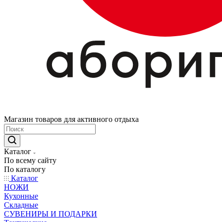
Магазин товаров для активного отдыха
Каталог
По всему сайту
По каталогу
Каталог
НОЖИ
Кухонные
Складные
СУВЕНИРЫ И ПОДАРКИ