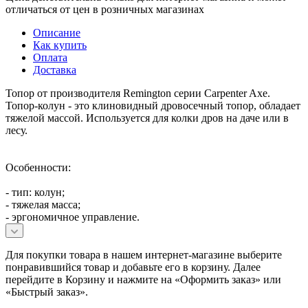
отличаться от цен в розничных магазинах
Описание
Как купить
Оплата
Доставка
Топор от производителя Remington серии Carpenter Axe.
Топор-колун - это клиновидный дровосечный топор, обладает
тяжелой массой. Используется для колки дров на даче или в
лесу.
Особенности:
- тип: колун;
- тяжелая масса;
- эргономичное управление.
Для покупки товара в нашем интернет-магазине выберите
понравившийся товар и добавьте его в корзину. Далее
перейдите в Корзину и нажмите на «Оформить заказ» или
«Быстрый заказ».