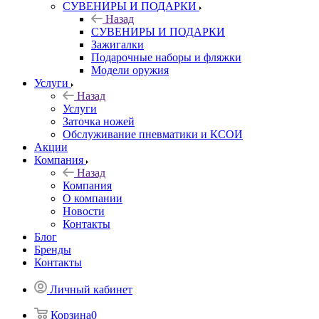
СУВЕНИРЫ И ПОДАРКИ
Назад
СУВЕНИРЫ И ПОДАРКИ
Зажигалки
Подарочные наборы и фляжки
Модели оружия
Услуги
Назад
Услуги
Заточка ножей
Обслуживание пневматики и КСОИ
Акции
Компания
Назад
Компания
О компании
Новости
Контакты
Блог
Бренды
Контакты
Личный кабинет
Корзина
0