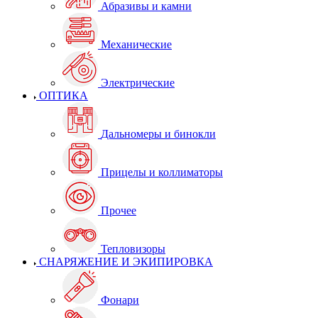
Абразивы и камни
Механические
Электрические
ОПТИКА
Дальномеры и бинокли
Прицелы и коллиматоры
Прочее
Тепловизоры
СНАРЯЖЕНИЕ И ЭКИПИРОВКА
Фонари