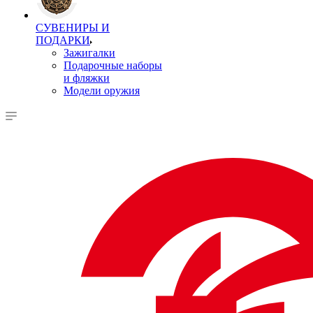
СУВЕНИРЫ И
ПОДАРКИ
Зажигалки
Подарочные наборы
и фляжки
Модели оружия