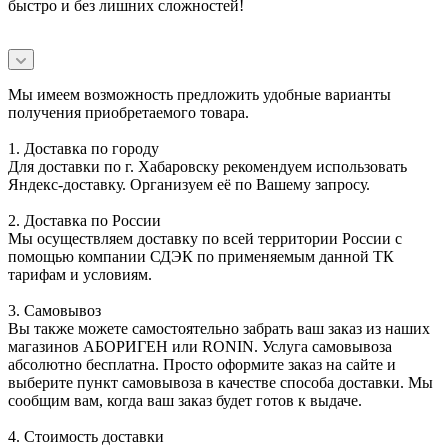
быстро и без лишних сложностей!
Мы имеем возможность предложить удобные варианты
получения приобретаемого товара.
1. Доставка по городу
Для доставки по г. Хабаровску рекомендуем использовать
Яндекс-доставку. Организуем её по Вашему запросу.
2. Доставка по России
Мы осуществляем доставку по всей территории России с
помощью компании СДЭК по применяемым данной ТК
тарифам и условиям.
3. Самовывоз
Вы также можете самостоятельно забрать ваш заказ из наших
магазинов АБОРИГЕН или RONIN. Услуга самовывоза
абсолютно бесплатна. Просто оформите заказ на сайте и
выберите пункт самовывоза в качестве способа доставки. Мы
сообщим вам, когда ваш заказ будет готов к выдаче.
4. Стоимость доставки