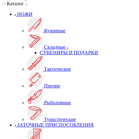
Каталог
НОЖИ
Кухонные
Складные
СУВЕНИРЫ И ПОДАРКИ
Тактические
Прочие
Рыболовные
Туристические
ЗАТОЧНЫЕ ПРИСПОСОБЛЕНИЯ