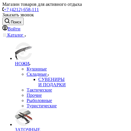
Магазин товаров для активного отдыха
+7 (4212) 658-111
Заказать звонок
Поиск
Войти
Каталог
НОЖИ
Кухонные
Складные
СУВЕНИРЫ
И ПОДАРКИ
Тактические
Прочие
Рыболовные
Туристические
ЗАТОЧНЫЕ