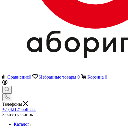
Сравнение
0
Избранные товары
0
Корзина
0
Телефоны
+7 (4212) 658-111
Заказать звонок
Каталог