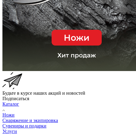
Будьте в курсе наших акций и новостей
Подписаться
Каталог
Ножи
Снаряжение и экипировка
Сувениры и подарки
Услуги