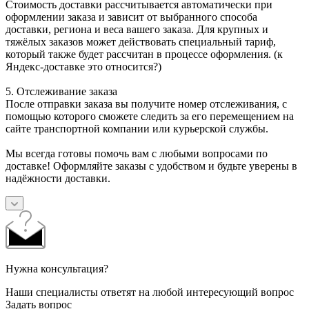
Стоимость доставки рассчитывается автоматически при
оформлении заказа и зависит от выбранного способа
доставки, региона и веса вашего заказа. Для крупных и
тяжёлых заказов может действовать специальный тариф,
который также будет рассчитан в процессе оформления. (к
Яндекс-доставке это относится?)
5. Отслеживание заказа
После отправки заказа вы получите номер отслеживания, с
помощью которого сможете следить за его перемещением на
сайте транспортной компании или курьерской службы.
Мы всегда готовы помочь вам с любыми вопросами по
доставке! Оформляйте заказы с удобством и будьте уверены в
надёжности доставки.
Нужна консультация?
Наши специалисты ответят на любой интересующий вопрос
Задать вопрос