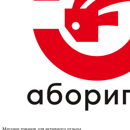
Магазин товаров для активного отдыха