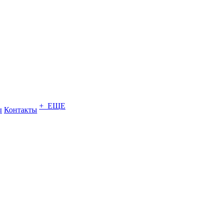
+ ЕЩЕ
ы
Контакты