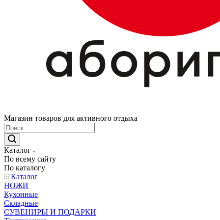
Магазин товаров для активного отдыха
Каталог
По всему сайту
По каталогу
Каталог
НОЖИ
Кухонные
Складные
СУВЕНИРЫ И ПОДАРКИ