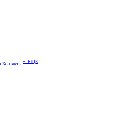
+ ЕЩЕ
ы
Контакты