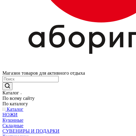
Магазин товаров для активного отдыха
Каталог
По всему сайту
По каталогу
Каталог
НОЖИ
Кухонные
Складные
СУВЕНИРЫ И ПОДАРКИ