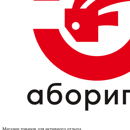
Магазин товаров для активного отдыха