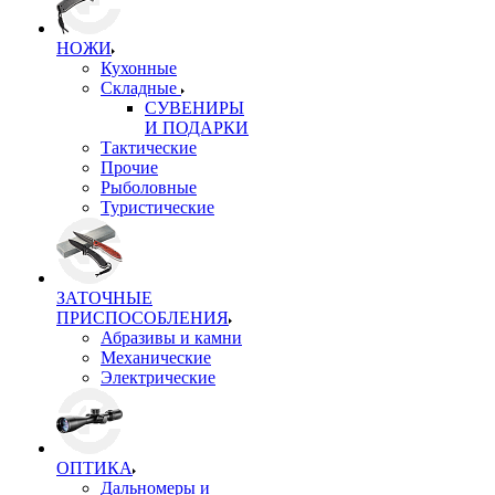
НОЖИ
Кухонные
Складные
СУВЕНИРЫ
И ПОДАРКИ
Тактические
Прочие
Рыболовные
Туристические
ЗАТОЧНЫЕ
ПРИСПОСОБЛЕНИЯ
Абразивы и камни
Механические
Электрические
ОПТИКА
Дальномеры и