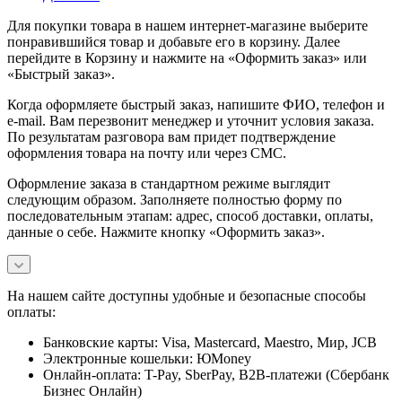
Для покупки товара в нашем интернет-магазине выберите
понравившийся товар и добавьте его в корзину. Далее
перейдите в Корзину и нажмите на «Оформить заказ» или
«Быстрый заказ».
Когда оформляете быстрый заказ, напишите ФИО, телефон и
e-mail. Вам перезвонит менеджер и уточнит условия заказа.
По результатам разговора вам придет подтверждение
оформления товара на почту или через СМС.
Оформление заказа в стандартном режиме выглядит
следующим образом. Заполняете полностью форму по
последовательным этапам: адрес, способ доставки, оплаты,
данные о себе. Нажмите кнопку «Оформить заказ».
На нашем сайте доступны удобные и безопасные способы
оплаты:
Банковские карты: Visa, Mastercard, Maestro, Мир, JCB
Электронные кошельки: ЮMoney
Онлайн-оплата: T-Pay, SberPay, B2B-платежи (Сбербанк
Бизнес Онлайн)