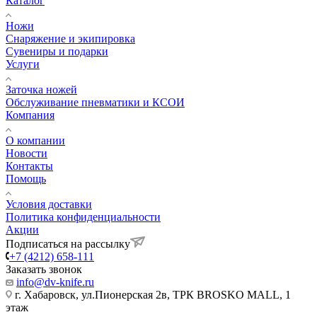
Каталог
Ножи
Снаряжение и экипировка
Сувениры и подарки
Услуги
Заточка ножей
Обслуживание пневматики и КСОИ
Компания
О компании
Новости
Контакты
Помощь
Условия доставки
Политика конфиденциальности
Акции
Подписаться на рассылку
+7 (4212) 658-111
Заказать звонок
info@dv-knife.ru
г. Хабаровск, ул.Пионерская 2в, ТРК BROSKO MALL, 1
этаж