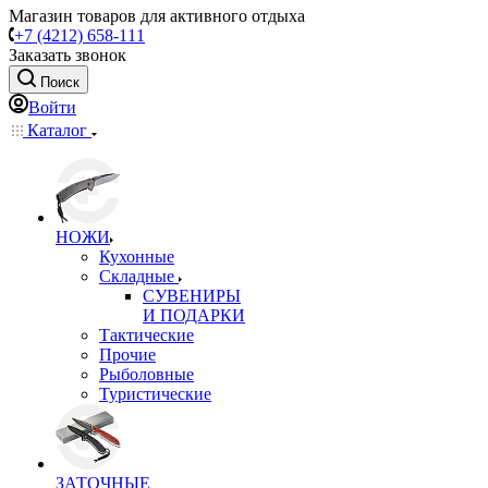
Магазин товаров для активного отдыха
+7 (4212) 658-111
Заказать звонок
Поиск
Войти
Каталог
НОЖИ
Кухонные
Складные
СУВЕНИРЫ
И ПОДАРКИ
Тактические
Прочие
Рыболовные
Туристические
ЗАТОЧНЫЕ