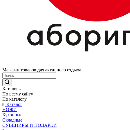
Магазин товаров для активного отдыха
Каталог
По всему сайту
По каталогу
Каталог
НОЖИ
Кухонные
Складные
СУВЕНИРЫ И ПОДАРКИ