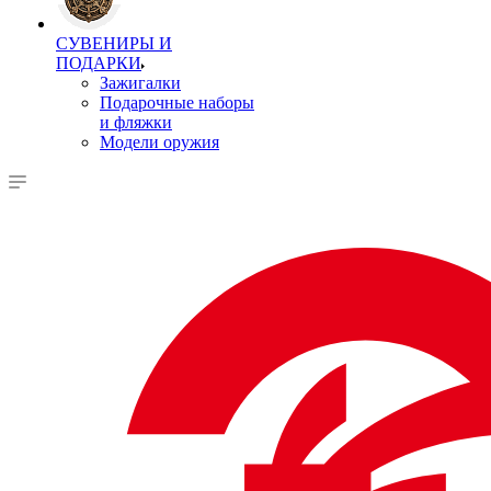
СУВЕНИРЫ И
ПОДАРКИ
Зажигалки
Подарочные наборы
и фляжки
Модели оружия