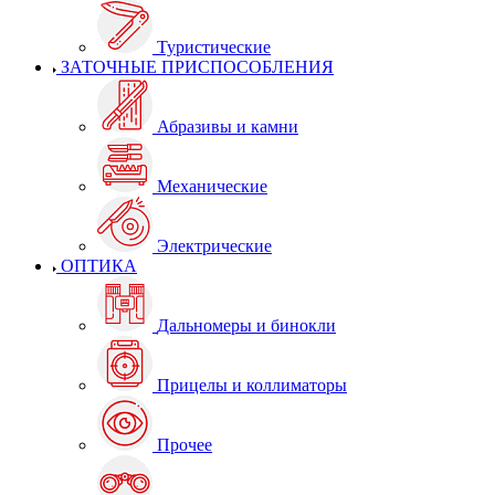
Туристические
ЗАТОЧНЫЕ ПРИСПОСОБЛЕНИЯ
Абразивы и камни
Механические
Электрические
ОПТИКА
Дальномеры и бинокли
Прицелы и коллиматоры
Прочее