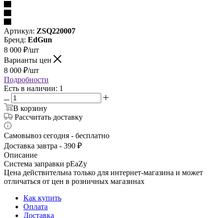
Артикул:
ZSQ220007
Бренд:
EdGun
8 000
₽
/шт
Варианты цен
8 000
₽
/шт
Подробности
Есть в наличии: 1
В корзину
Рассчитать доставку
Самовывоз сегодня - бесплатно
Доставка завтра - 390 ₽
Описание
Система заправки pEaZy
Цена действительна только для интернет-магазина и может
отличаться от цен в розничных магазинах
Как купить
Оплата
Доставка