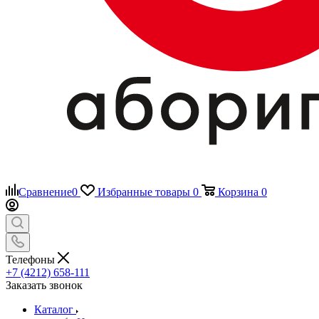
Сравнение
0
Избранные товары
0
Корзина
0
Телефоны
+7 (4212) 658-111
Заказать звонок
Каталог