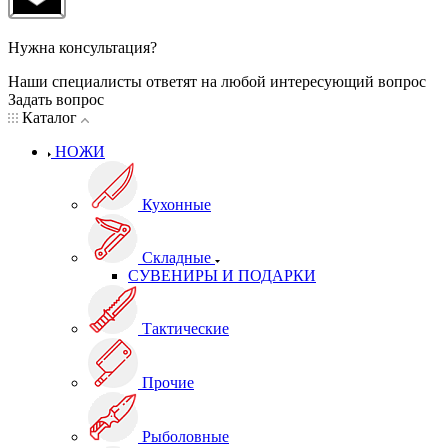
Нужна консультация?
Наши специалисты ответят на любой интересующий вопрос
Задать вопрос
Каталог
НОЖИ
Кухонные
Складные
СУВЕНИРЫ И ПОДАРКИ
Тактические
Прочие
Рыболовные