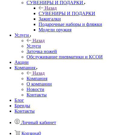
СУВЕНИРЫ И ПОДАРКИ
Назад
СУВЕНИРЫ И ПОДАРКИ
Зажигалки
Подарочные наборы и фляжки
Модели оружия
Услуги
Назад
Услуги
Заточка ножей
Обслуживание пневматики и КСОИ
Акции
Компания
Назад
Компания
О компании
Новости
Контакты
Блог
Бренды
Контакты
Личный кабинет
Корзина
0