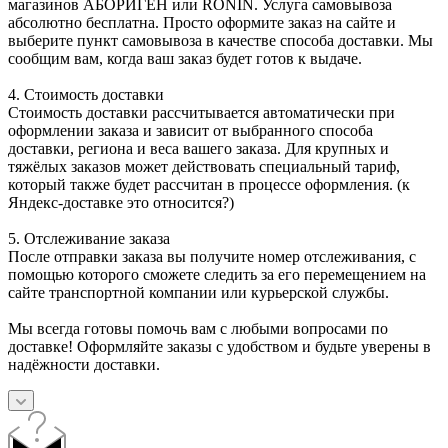
магазинов АБОРИГЕН или RONIN. Услуга самовывоза
абсолютно бесплатна. Просто оформите заказ на сайте и
выберите пункт самовывоза в качестве способа доставки. Мы
сообщим вам, когда ваш заказ будет готов к выдаче.
4. Стоимость доставки
Стоимость доставки рассчитывается автоматически при
оформлении заказа и зависит от выбранного способа
доставки, региона и веса вашего заказа. Для крупных и
тяжёлых заказов может действовать специальный тариф,
который также будет рассчитан в процессе оформления. (к
Яндекс-доставке это относится?)
5. Отслеживание заказа
После отправки заказа вы получите номер отслеживания, с
помощью которого сможете следить за его перемещением на
сайте транспортной компании или курьерской службы.
Мы всегда готовы помочь вам с любыми вопросами по
доставке! Оформляйте заказы с удобством и будьте уверены в
надёжности доставки.