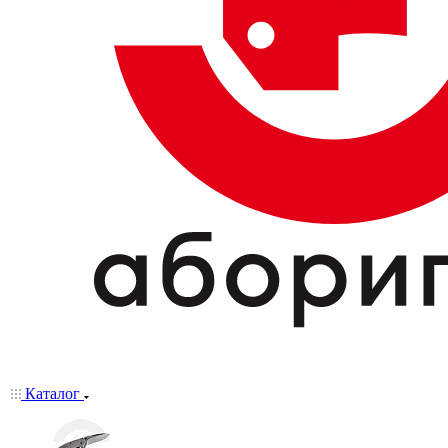
Каталог