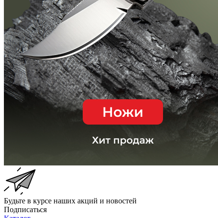
Будьте в курсе наших акций и новостей
Подписаться