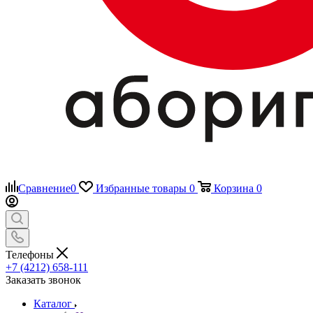
Сравнение
0
Избранные товары
0
Корзина
0
Телефоны
+7 (4212) 658-111
Заказать звонок
Каталог