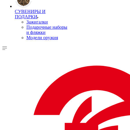
СУВЕНИРЫ И
ПОДАРКИ
Зажигалки
Подарочные наборы
и фляжки
Модели оружия