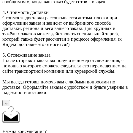
сообщим вам, когда ваш заказ будет готов к выдаче.
4. Стоимость доставки
Стоимость доставки рассчитывается автоматически при
оформлении заказа и зависит от выбранного способа
доставки, региона и веса вашего заказа. Для крупных и
тяжёлых заказов может действовать специальный тариф,
который также будет рассчитан в процессе оформления. (к
Яндекс-доставке это относится?)
5. Отслеживание заказа
После отправки заказа вы получите номер отслеживания, с
помощью которого сможете следить за его перемещением на
сайте транспортной компании или курьерской службы.
Мы всегда готовы помочь вам с любыми вопросами по
доставке! Оформляйте заказы с удобством и будьте уверены в
надёжности доставки.
Нужна консультация?