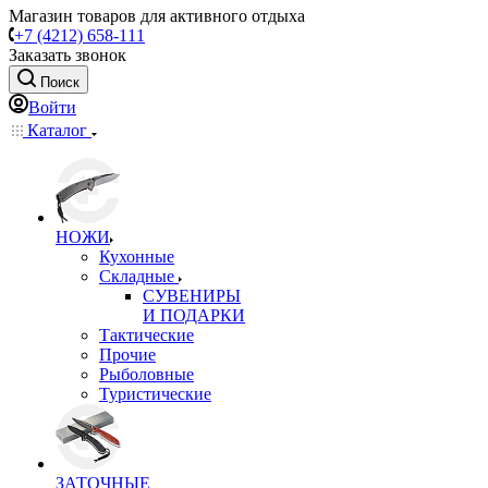
Магазин товаров для активного отдыха
+7 (4212) 658-111
Заказать звонок
Поиск
Войти
Каталог
НОЖИ
Кухонные
Складные
СУВЕНИРЫ
И ПОДАРКИ
Тактические
Прочие
Рыболовные
Туристические
ЗАТОЧНЫЕ