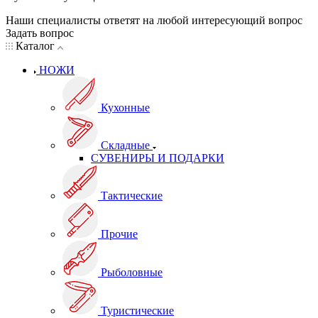
Наши специалисты ответят на любой интересующий вопрос
Задать вопрос
Каталог
НОЖИ
Кухонные
Складные
СУВЕНИРЫ И ПОДАРКИ
Тактические
Прочие
Рыболовные
Туристические