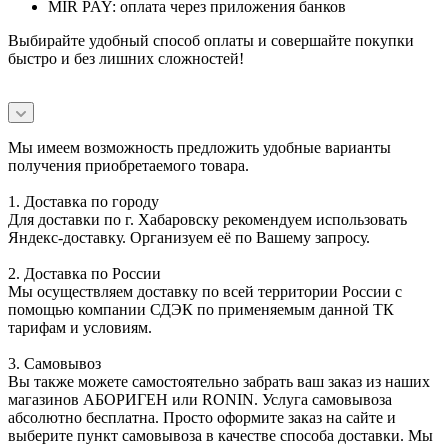
MIR PAY: оплата через приложения банков
Выбирайте удобный способ оплаты и совершайте покупки
быстро и без лишних сложностей!
Мы имеем возможность предложить удобные варианты
получения приобретаемого товара.
1. Доставка по городу
Для доставки по г. Хабаровску рекомендуем использовать
Яндекс-доставку. Организуем её по Вашему запросу.
2. Доставка по России
Мы осуществляем доставку по всей территории России с
помощью компании СДЭК по применяемым данной ТК
тарифам и условиям.
3. Самовывоз
Вы также можете самостоятельно забрать ваш заказ из наших
магазинов АБОРИГЕН или RONIN. Услуга самовывоза
абсолютно бесплатна. Просто оформите заказ на сайте и
выберите пункт самовывоза в качестве способа доставки. Мы