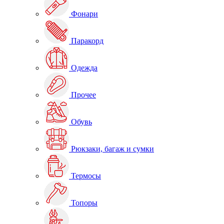
Фонари
Паракорд
Одежда
Прочее
Обувь
Рюкзаки, багаж и сумки
Термосы
Топоры