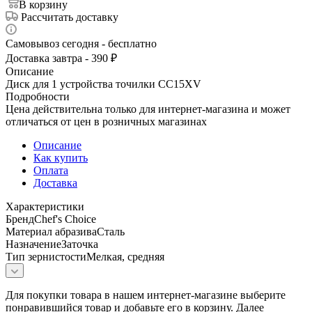
В корзину
Рассчитать доставку
Самовывоз сегодня - бесплатно
Доставка завтра - 390 ₽
Описание
Диск для 1 устройства точилки CC15XV
Подробности
Цена действительна только для интернет-магазина и может
отличаться от цен в розничных магазинах
Описание
Как купить
Оплата
Доставка
Характеристики
БрендChef's Choice
Материал абразиваСталь
НазначениеЗаточка
Тип зернистостиМелкая, средняя
Для покупки товара в нашем интернет-магазине выберите
понравившийся товар и добавьте его в корзину. Далее