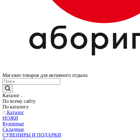
Магазин товаров для активного отдыха
Каталог
По всему сайту
По каталогу
Каталог
НОЖИ
Кухонные
Складные
СУВЕНИРЫ И ПОДАРКИ