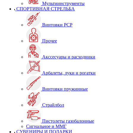
Мультиинструменты
СПОРТИВНАЯ СТРЕЛЬБА
Винтовки PCP
Прочее
Акссесуары и расходники
Арбалеты, луки и рогатки
Винтовки пружинные
Страйлбол
Пистолеты газобалонные
Сигнальное и ММГ
СУВЕНИРЫ И ПОДАРКИ