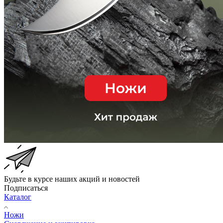
Будьте в курсе наших акций и новостей
Подписаться
Каталог
Ножи