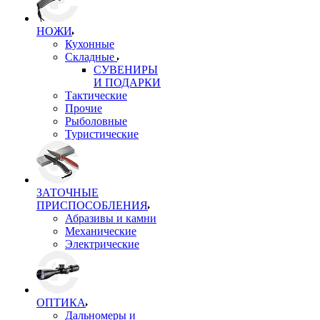
НОЖИ
Кухонные
Складные
СУВЕНИРЫ
И ПОДАРКИ
Тактические
Прочие
Рыболовные
Туристические
ЗАТОЧНЫЕ
ПРИСПОСОБЛЕНИЯ
Абразивы и камни
Механические
Электрические
ОПТИКА
Дальномеры и