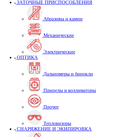
ЗАТОЧНЫЕ ПРИСПОСОБЛЕНИЯ
Абразивы и камни
Механические
Электрические
ОПТИКА
Дальномеры и бинокли
Прицелы и коллиматоры
Прочее
Тепловизоры
СНАРЯЖЕНИЕ И ЭКИПИРОВКА