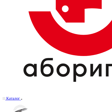
Каталог