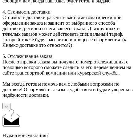
сообщим вам, когда ваш заказ будет готов к выдаче.
4. Стоимость доставки
Стоимость доставки рассчитывается автоматически при
оформлении заказа и зависит от выбранного способа
доставки, региона и веса вашего заказа. Для крупных и
тяжёлых заказов может действовать специальный тариф,
который также будет рассчитан в процессе оформления. (к
Яндекс-доставке это относится?)
5. Отслеживание заказа
После отправки заказа вы получите номер отслеживания, с
помощью которого сможете следить за его перемещением на
сайте транспортной компании или курьерской службы.
Мы всегда готовы помочь вам с любыми вопросами по
доставке! Оформляйте заказы с удобством и будьте уверены в
надёжности доставки.
Нужна консультация?