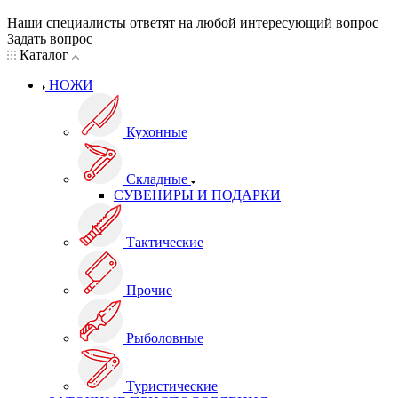
Наши специалисты ответят на любой интересующий вопрос
Задать вопрос
Каталог
НОЖИ
Кухонные
Складные
СУВЕНИРЫ И ПОДАРКИ
Тактические
Прочие
Рыболовные
Туристические