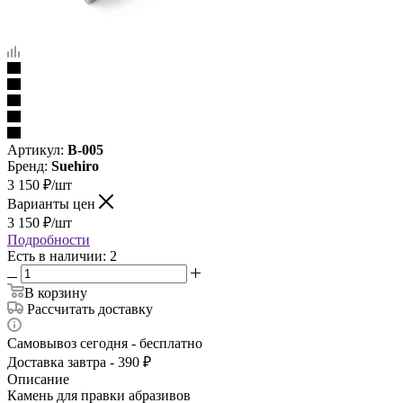
Артикул:
B-005
Бренд:
Suehiro
3 150
₽
/шт
Варианты цен
3 150
₽
/шт
Подробности
Есть в наличии: 2
В корзину
Рассчитать доставку
Самовывоз сегодня - бесплатно
Доставка завтра - 390 ₽
Описание
Камень для правки абразивов