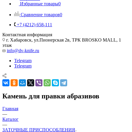
Избранные товары
0
Сравнение товаров
0
+7 (4212) 658-111
Контактная информация
г. Хабаровск, ул.Пионерская 2в, ТРК BROSKO MALL, 1
этаж
info@dv-knife.ru
Telegram
Telegram
Камень для правки абразивов
Главная
—
Каталог
—
ЗАТОЧНЫЕ ПРИСПОСОБЛЕНИЯ