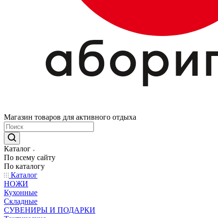
Магазин товаров для активного отдыха
Каталог
По всему сайту
По каталогу
Каталог
НОЖИ
Кухонные
Складные
СУВЕНИРЫ И ПОДАРКИ