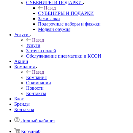
СУВЕНИРЫ И ПОДАРКИ
Назад
СУВЕНИРЫ И ПОДАРКИ
Зажигалки
Подарочные наборы и фляжки
Модели оружия
Услуги
Назад
Услуги
Заточка ножей
Обслуживание пневматики и КСОИ
Акции
Компания
Назад
Компания
О компании
Новости
Контакты
Блог
Бренды
Контакты
Личный кабинет
Корзина
0