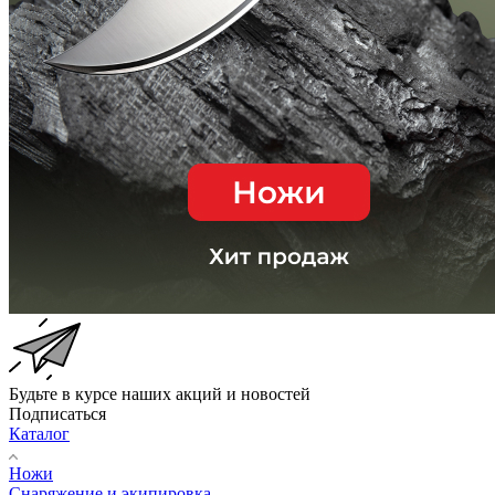
Будьте в курсе наших акций и новостей
Подписаться
Каталог
Ножи
Снаряжение и экипировка