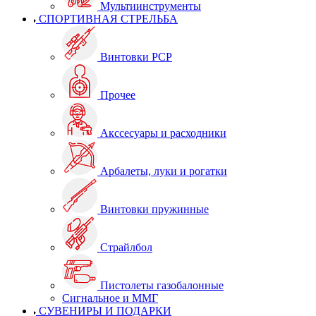
Мультиинструменты
СПОРТИВНАЯ СТРЕЛЬБА
Винтовки PCP
Прочее
Акссесуары и расходники
Арбалеты, луки и рогатки
Винтовки пружинные
Страйлбол
Пистолеты газобалонные
Сигнальное и ММГ
СУВЕНИРЫ И ПОДАРКИ