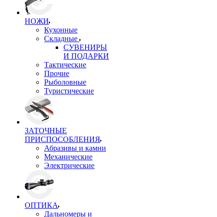
НОЖИ
Кухонные
Складные
СУВЕНИРЫ
И ПОДАРКИ
Тактические
Прочие
Рыболовные
Туристические
ЗАТОЧНЫЕ
ПРИСПОСОБЛЕНИЯ
Абразивы и камни
Механические
Электрические
ОПТИКА
Дальномеры и