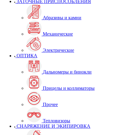
ЗАТОЧНЫЕ ПРИСПОСОБЛЕНИЯ
Абразивы и камни
Механические
Электрические
ОПТИКА
Дальномеры и бинокли
Прицелы и коллиматоры
Прочее
Тепловизоры
СНАРЯЖЕНИЕ И ЭКИПИРОВКА