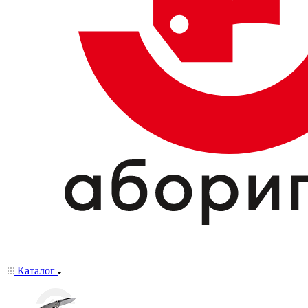
Каталог