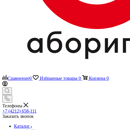
Сравнение
0
Избранные товары
0
Корзина
0
Телефоны
+7 (4212) 658-111
Заказать звонок
Каталог