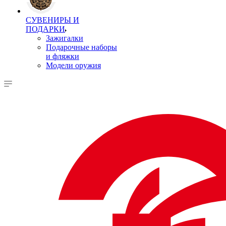
СУВЕНИРЫ И
ПОДАРКИ
Зажигалки
Подарочные наборы
и фляжки
Модели оружия