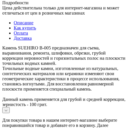
Подробности
Цена действительна только для интернет-магазина и может
отличаться от цен в розничных магазинах
Описание
Как купить
Оплата
Доставка
Камень SUEHIRO B-005 предназначен для съема,
выравнивания, ремонта, шлифовки, обрезки, грубой
коррекции неровностей и горизонтальных полос на плоскости
точильных водных камней.
Точильные водные камни, изготовленные из натуральных,
синтетических материалов или керамики изменяют свои
геометрические характеристики в процессе использования,
становясь вогнутыми. Для восстановления равномерной
плоскости применяется специальный камень.
Данный камень применяется для грубой и средней коррекции,
зернистость - 100 грит.
Для покупки товара в нашем интернет-магазине выберите
понравившийся товар и добавьте его в корзину. Далее