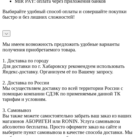
MIR PAY: оплата через приложения банков
Выбирайте удобный способ оплаты и совершайте покупки
быстро и без лишних сложностей!
Мы имеем возможность предложить удобные варианты
получения приобретаемого товара.
1. Доставка по городу
Для доставки по г. Хабаровску рекомендуем использовать
Яндекс-доставку. Организуем её по Вашему запросу.
2. Доставка по России
Мы осуществляем доставку по всей территории России с
помощью компании СДЭК по применяемым данной ТК
тарифам и условиям.
3. Самовывоз
Вы также можете самостоятельно забрать ваш заказ из наших
магазинов АБОРИГЕН или RONIN. Услуга самовывоза
абсолютно бесплатна. Просто оформите заказ на сайте и
выберите пункт самовывоза в качестве способа доставки. Мы