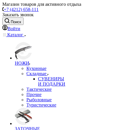
Магазин товаров для активного отдыха
+7 (4212) 658-111
Заказать звонок
Поиск
Войти
Каталог
НОЖИ
Кухонные
Складные
СУВЕНИРЫ
И ПОДАРКИ
Тактические
Прочие
Рыболовные
Туристические
ЗАТОЧНЫЕ